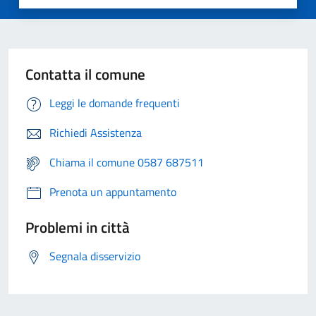
Contatta il comune
Leggi le domande frequenti
Richiedi Assistenza
Chiama il comune 0587 687511
Prenota un appuntamento
Problemi in città
Segnala disservizio