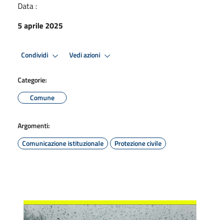
Data :
5 aprile 2025
Condividi
Vedi azioni
Categorie:
Comune
Argomenti:
Comunicazione istituzionale
Protezione civile