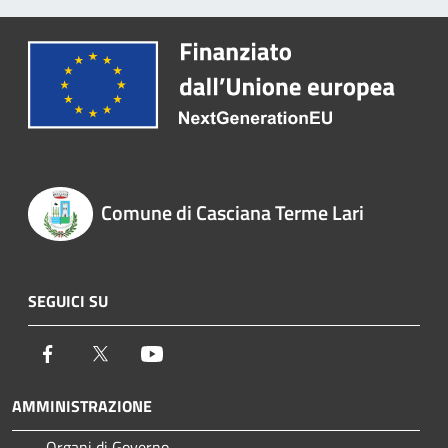
Comune di Casciana Terme Lari
SEGUICI SU
Facebook
Twitter
Youtube
AMMINISTRAZIONE
Organi di Governo