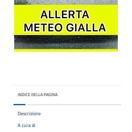
INDICE DELLA PAGINA
Descrizione
A cura di