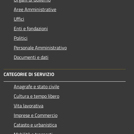
Aree Amministrative
Uffici
Enti e fondazioni
Politici
Personale Amministrativo
Documenti e dati
CATEGORIE DI SERVIZIO
Anagrafe e stato civile
Cultura e tempo libero
Vita lavorativa
Imprese e Commercio
Catasto e urbanistica