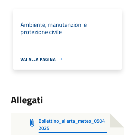
Ambiente, manutenzioni e
protezione civile
VAI ALLA PAGINA
Allegati
BollettIno_allerta_meteo_0504
2025