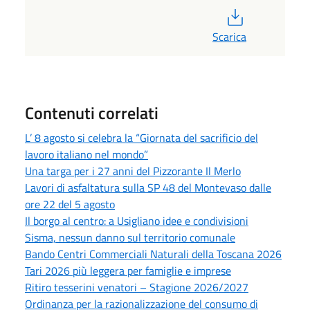
PDF
Scarica
Contenuti correlati
L’ 8 agosto si celebra la “Giornata del sacrificio del
lavoro italiano nel mondo”
Una targa per i 27 anni del Pizzorante Il Merlo
Lavori di asfaltatura sulla SP 48 del Montevaso dalle
ore 22 del 5 agosto
Il borgo al centro: a Usigliano idee e condivisioni
Sisma, nessun danno sul territorio comunale
Bando Centri Commerciali Naturali della Toscana 2026
Tari 2026 più leggera per famiglie e imprese
Ritiro tesserini venatori – Stagione 2026/2027
Ordinanza per la razionalizzazione del consumo di