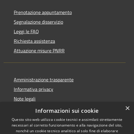
Prenotazione appuntamento
Segnalazione disservizio
Leggi le FAQ
Richiesta assistenza
Attuazione misure PNRR
Amministrazione trasparente
Informativa privacy
Note legali
×
Dichiarazione di accessibilità
Informazioni sui cookie
Questo sito web utilizza cookie tecnici e assimilati strettamente
necessari al corretto funzionamento e alla navigazione del sito,
nonché un cookie tecnico analitico al solo fine di elaborare