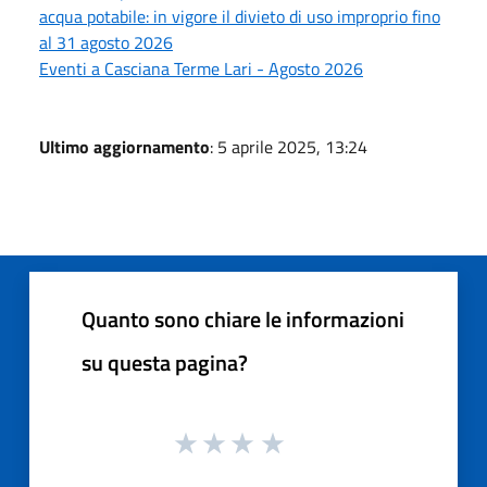
acqua potabile: in vigore il divieto di uso improprio fino
al 31 agosto 2026
Eventi a Casciana Terme Lari - Agosto 2026
Ultimo aggiornamento
: 5 aprile 2025, 13:24
Quanto sono chiare le informazioni
su questa pagina?