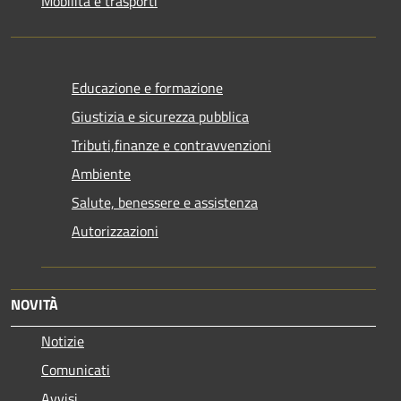
Mobilità e trasporti
Educazione e formazione
Giustizia e sicurezza pubblica
Tributi,finanze e contravvenzioni
Ambiente
Salute, benessere e assistenza
Autorizzazioni
NOVITÀ
Notizie
Comunicati
Avvisi