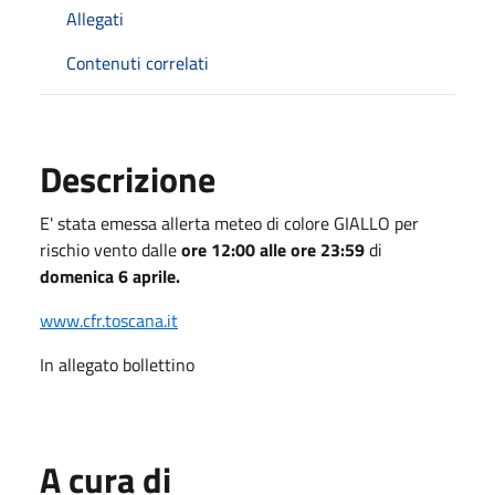
Allegati
Contenuti correlati
Descrizione
E' stata emessa allerta meteo di colore GIALLO per
rischio vento dalle
ore 12:00 alle ore 23:59
di
domenica 6 aprile.
www.cfr.toscana.it
In allegato bollettino
A cura di