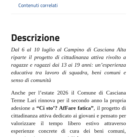
Contenuti correlati
Descrizione
Dal 6 al 10 luglio al Campino di Casciana Alta
riparte il progetto di cittadinanza attiva rivolto a
ragazze e ragazzi dai 13 ai 19 anni: un’esperienza
educativa tra lavoro di squadra, beni comuni e
senso di comunità
Anche per l’estate 2026 il Comune di Casciana
Terme Lari rinnova per il secondo anno la propria
adesione a
“Ci sto’? AfFare fatica”
, il progetto di
cittadinanza attiva dedicato ai giovani e pensato per
valorizzare il tempo libero estivo attraverso
esperienze concrete di cura dei beni comuni,