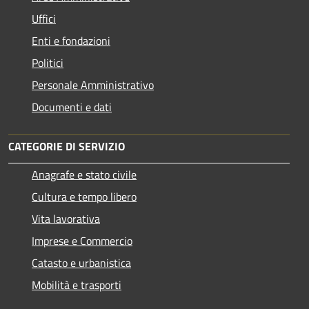
Uffici
Enti e fondazioni
Politici
Personale Amministrativo
Documenti e dati
CATEGORIE DI SERVIZIO
Anagrafe e stato civile
Cultura e tempo libero
Vita lavorativa
Imprese e Commercio
Catasto e urbanistica
Mobilità e trasporti