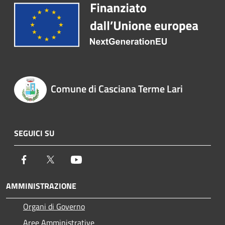
Comune di Casciana Terme Lari
SEGUICI SU
Facebook
Twitter
Youtube
AMMINISTRAZIONE
Organi di Governo
Aree Amministrative