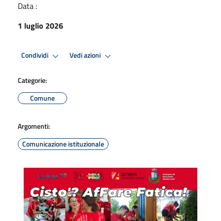
Data :
1 luglio 2026
Condividi
Vedi azioni
Categorie:
Comune
Argomenti:
Comunicazione istituzionale