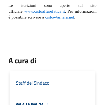
Le iscrizioni sono aperte sul sito
ufficiale
www.cistoaffarefatica.it
. Per informazioni
è possibile scrivere a
cisto@arnera.net
.
A cura di
Staff del Sindaco
VAI ALLA PAGINA