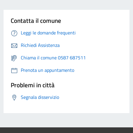
Contatta il comune
Leggi le domande frequenti
Richiedi Assistenza
Chiama il comune 0587 687511
Prenota un appuntamento
Problemi in città
Segnala disservizio