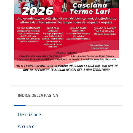
INDICE DELLA PAGINA
Descrizione
A cura di