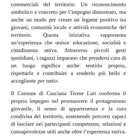
commerciali del territorio. Un riconoscimento
simbolico e concreto per l’impegno dimostrato, ma
anche un modo per creare un legame positivo tra
giovani, comunità locale e attività economiche del
territorio. Questa iniziativa rappresenta
un’esperienza che unisce educazione, socialità e
cittadinanza attiva. Attraverso piccoli gesti
quotidiani, i ragazzi imparano che prendersi cura di
un luogo significa anche sentirlo proprio,
rispettarlo e contribuire a renderlo più bello e
accogliente per tutti».
Il Comune di Casciana Terme Lari conferma il
proprio impegno nel promuovere il protagonismo
giovanile, il senso di appartenenza e la cura
condivisa del territorio, sostenendo percorsi capaci
di lasciare nei partecipanti competenze, relazioni e
consapevolezze utili anche oltre l’esperienza estiva.