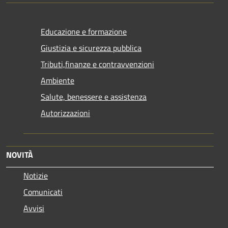
Educazione e formazione
Giustizia e sicurezza pubblica
Tributi,finanze e contravvenzioni
Ambiente
Salute, benessere e assistenza
Autorizzazioni
NOVITÀ
Notizie
Comunicati
Avvisi