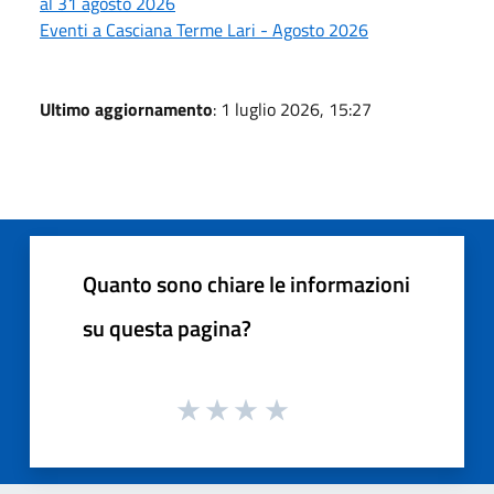
al 31 agosto 2026
Eventi a Casciana Terme Lari - Agosto 2026
Ultimo aggiornamento
: 1 luglio 2026, 15:27
Quanto sono chiare le informazioni
su questa pagina?