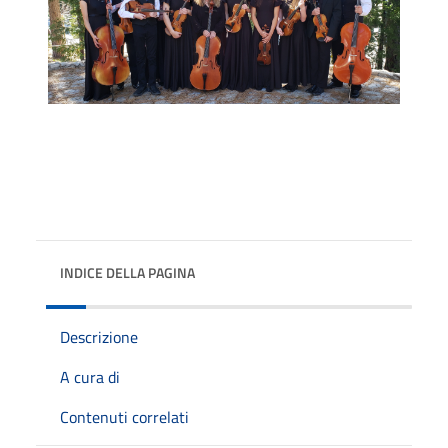
INDICE DELLA PAGINA
Descrizione
A cura di
Contenuti correlati