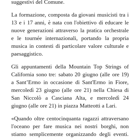
suggestivi del Comune.
La formazione, composta da giovani musicisti tra i
13 e i 17 anni, è nata con l'obiettivo di educare le
nuove generazioni attraverso la pratica orchestrale
e le tournée internazionali, portando la propria
musica in contesti di particolare valore culturale e
paesaggistico.
Gli appuntamenti della Mountain Top Strings of
California sono tre: sabato 20 giugno (alle ore 19)
a Sant’Ermo in occasione di Sant'Ermo in Fiore,
mercoledì 23 giugno (alle ore 21) nella Chiesa di
San Niccolò a Casciana Alta, e mercoledì 24
giugno (alle ore 21) in piazza Matteotti a Lari.
«Quando oltre centocinquanta ragazzi attraversano
l'oceano per fare musica nei nostri borghi, non
stiamo semplicemente organizzando degli eventi.