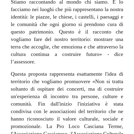
Stiamo raccontando al mondo chi siamo. E lo
facciamo nei luoghi che più rappresentano la nostra
identità: le piazze, le chiese, i castelli, i paesaggi e
le comunità che ogni giorno si prendono cura di
questo patrimonio. Questo è il racconto che
vogliamo fare del nostro territorio: mostrare una
terra che accoglie, che emoziona e che attraverso la
cultura continua a costruire futuro» - dice
l’assessore.
Questa proposta rappresenta esattamente l'idea di
territorio che vogliamo promuovere «Non si tratta
soltanto di ospitare dei concerti, ma di costruire
un'esperienza di incontro tra persone, culture e
comunità. Fin dall'inizio l'iniziativa è stata
condivisa con le associazioni del territorio che ne
hanno riconosciuto il valore culturale, sociale e
promozionale. La Pro Loco Casciana Terme,
l'Associazione Cascianese, l'Associazione Culturale