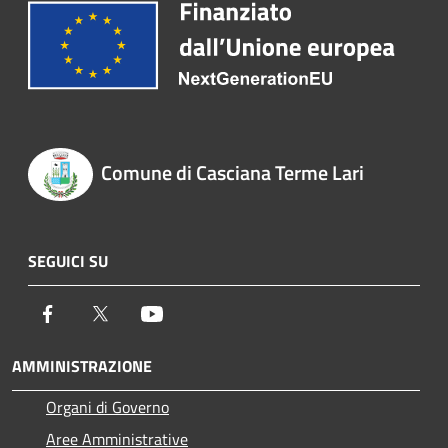
Comune di Casciana Terme Lari
SEGUICI SU
Facebook
Twitter
Youtube
AMMINISTRAZIONE
Organi di Governo
Aree Amministrative