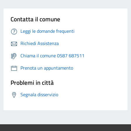
Contatta il comune
Leggi le domande frequenti
Richiedi Assistenza
Chiama il comune 0587 687511
Prenota un appuntamento
Problemi in città
Segnala disservizio