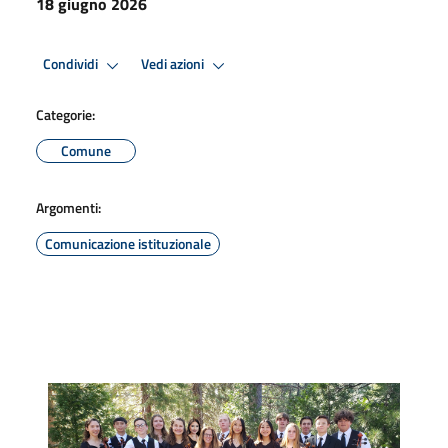
18 giugno 2026
Condividi
Vedi azioni
Categorie:
Comune
Argomenti:
Comunicazione istituzionale