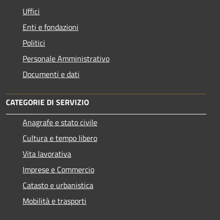
Uffici
Enti e fondazioni
Politici
Personale Amministrativo
Documenti e dati
CATEGORIE DI SERVIZIO
Anagrafe e stato civile
Cultura e tempo libero
Vita lavorativa
Imprese e Commercio
Catasto e urbanistica
Mobilità e trasporti