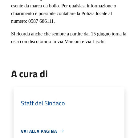
esente da marca da bollo.
Per qualsiasi informazione o
chiarimento è possibile contattare la Polizia locale al
numero: 0587 686111.
Si ricorda anche che sempre a partire dal 15 giugno torna la
osta con disco orario in via Marconi e via Lischi.
A cura di
Staff del Sindaco
VAI ALLA PAGINA