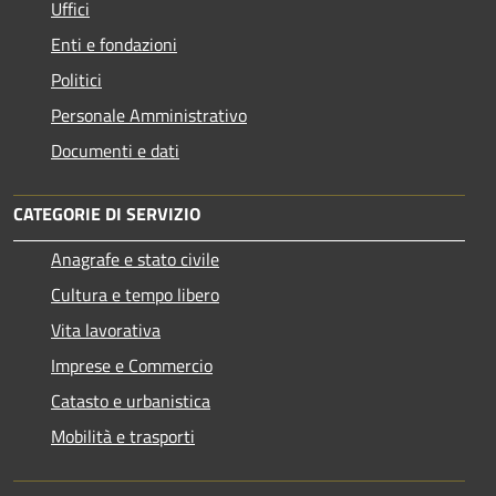
Uffici
Enti e fondazioni
Politici
Personale Amministrativo
Documenti e dati
CATEGORIE DI SERVIZIO
Anagrafe e stato civile
Cultura e tempo libero
Vita lavorativa
Imprese e Commercio
Catasto e urbanistica
Mobilità e trasporti