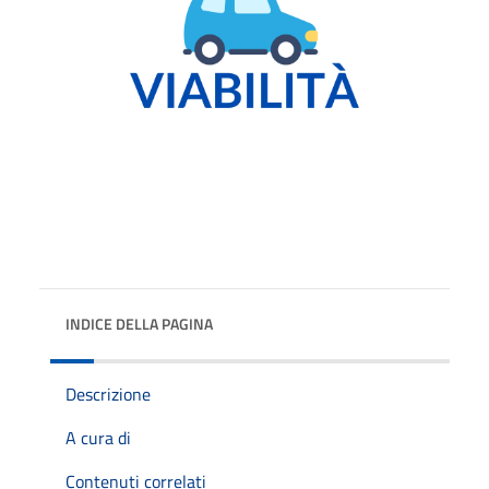
INDICE DELLA PAGINA
Descrizione
A cura di
Contenuti correlati