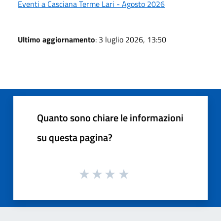
Eventi a Casciana Terme Lari - Agosto 2026
Ultimo aggiornamento
: 3 luglio 2026, 13:50
Quanto sono chiare le informazioni
su questa pagina?