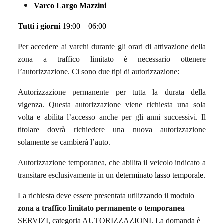
Varco Largo Mazzini
Tutti i giorni
19:00 – 06:00
Per accedere ai varchi durante gli orari di attivazione della
zona a traffico limitato è necessario ottenere
l’autorizzazione. Ci sono due tipi di autorizzazione:
Autorizzazione permanente per tutta la durata della
vigenza. Questa autorizzazione viene richiesta una sola
volta e abilita l’accesso anche per gli anni successivi. Il
titolare dovrà richiedere una nuova autorizzazione
solamente se cambierà l’auto.
Autorizzazione temporanea, che abilita il veicolo indicato a
transitare esclusivamente in un
determinato lasso temporale.
La richiesta deve essere presentata utilizzando il modulo
zona a traffico limitato permanente o temporanea
SERVIZI, categoria AUTORIZZAZIONI. La domanda è