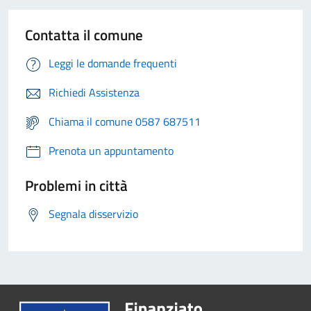
Contatta il comune
Leggi le domande frequenti
Richiedi Assistenza
Chiama il comune 0587 687511
Prenota un appuntamento
Problemi in città
Segnala disservizio