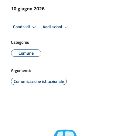
10 giugno 2026
Condividi
Vedi azioni
Categorie:
Comune
Argomenti:
Comunicazione istituzionale