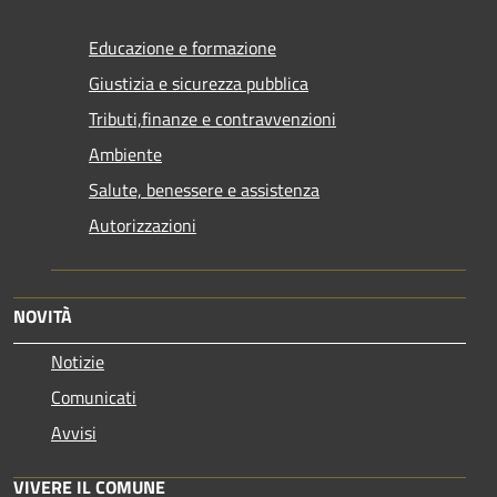
Educazione e formazione
Giustizia e sicurezza pubblica
Tributi,finanze e contravvenzioni
Ambiente
Salute, benessere e assistenza
Autorizzazioni
NOVITÀ
Notizie
Comunicati
Avvisi
VIVERE IL COMUNE