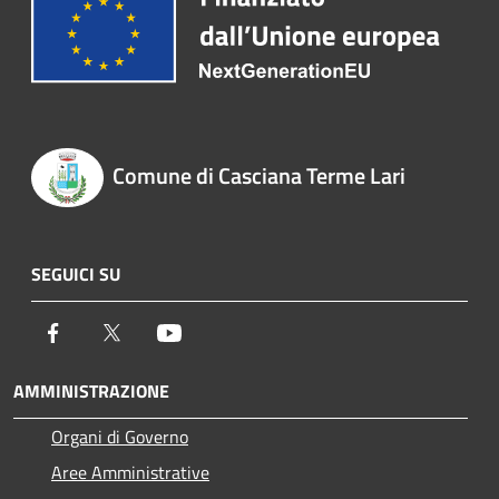
Comune di Casciana Terme Lari
SEGUICI SU
Facebook
Twitter
Youtube
AMMINISTRAZIONE
Organi di Governo
Aree Amministrative