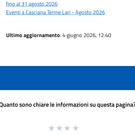
fino al 31 agosto 2026
Eventi a Casciana Terme Lari - Agosto 2026
Ultimo aggiornamento
: 4 giugno 2026, 12:40
Quanto sono chiare le informazioni su questa pagina