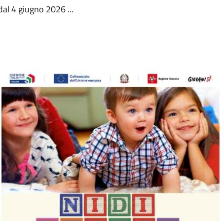
al 4 giugno 2026 ...