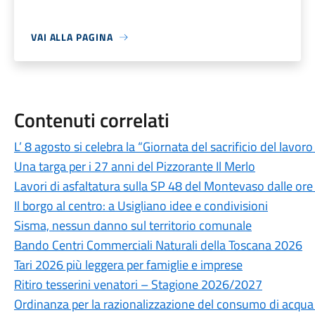
VAI ALLA PAGINA
Contenuti correlati
L’ 8 agosto si celebra la “Giornata del sacrificio del lavo
Una targa per i 27 anni del Pizzorante Il Merlo
Lavori di asfaltatura sulla SP 48 del Montevaso dalle ore
Il borgo al centro: a Usigliano idee e condivisioni
Sisma, nessun danno sul territorio comunale
Bando Centri Commerciali Naturali della Toscana 2026
Tari 2026 più leggera per famiglie e imprese
Ritiro tesserini venatori – Stagione 2026/2027
Ordinanza per la razionalizzazione del consumo di acqua po