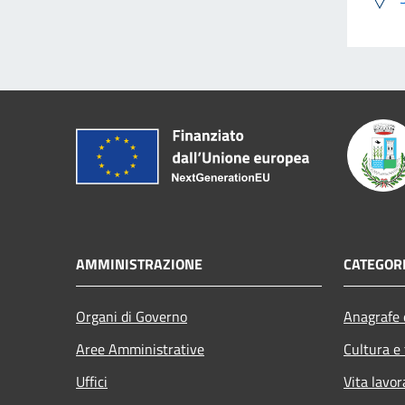
AMMINISTRAZIONE
CATEGORI
Organi di Governo
Anagrafe e
Aree Amministrative
Cultura e
Uffici
Vita lavor