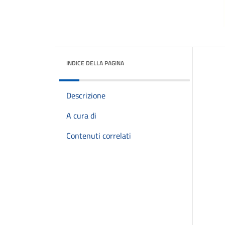
INDICE DELLA PAGINA
Descrizione
A cura di
Contenuti correlati