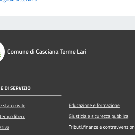
Comune di Casciana Terme Lari
E DI SERVIZIO
Educazione e formazione
 stato civile
Giustizia e sicurezza pubblica
 tempo libero
Tributi,finanze e contravvenzion
ativa