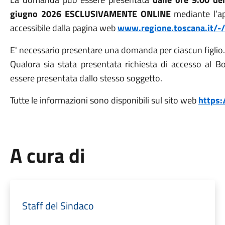
giugno 2026 ESCLUSIVAMENTE ONLINE
mediante l’a
accessibile dalla pagina web
www.regione.toscana.it/-/
E' necessario presentare una domanda per ciascun figlio.
Qualora sia stata presentata richiesta di accesso al 
essere presentata dallo stesso soggetto.
Tutte le informazioni sono disponibili sul sito web
https:
A cura di
Staff del Sindaco