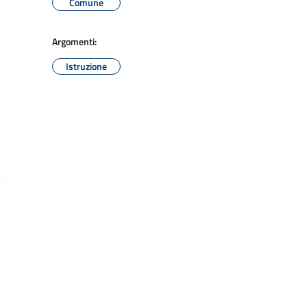
Comune
Argomenti:
Istruzione