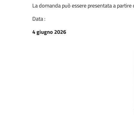
La domanda può essere presentata a partire d
Data :
4 giugno 2026