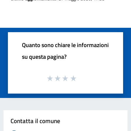
Quanto sono chiare le informazioni
su questa pagina?
Contatta il comune