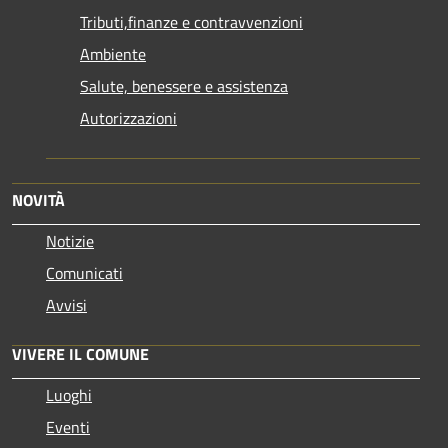
Tributi,finanze e contravvenzioni
Ambiente
Salute, benessere e assistenza
Autorizzazioni
NOVITÀ
Notizie
Comunicati
Avvisi
VIVERE IL COMUNE
Luoghi
Eventi