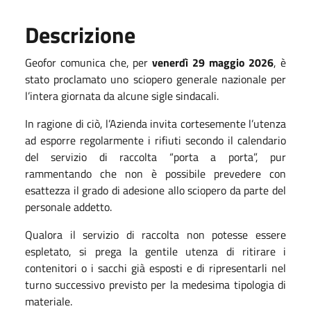
Descrizione
Geofor comunica che, per
venerdì 29 maggio 2026
, è
stato proclamato uno sciopero generale nazionale per
l’intera giornata da alcune sigle sindacali.
In ragione di ciò, l’Azienda invita cortesemente l’utenza
ad esporre regolarmente i rifiuti secondo il calendario
del servizio di raccolta “porta a porta”, pur
rammentando che non è possibile prevedere con
esattezza il grado di adesione allo sciopero da parte del
personale addetto.
Qualora il servizio di raccolta non potesse essere
espletato, si prega la gentile utenza di ritirare i
contenitori o i sacchi già esposti e di ripresentarli nel
turno successivo previsto per la medesima tipologia di
materiale.