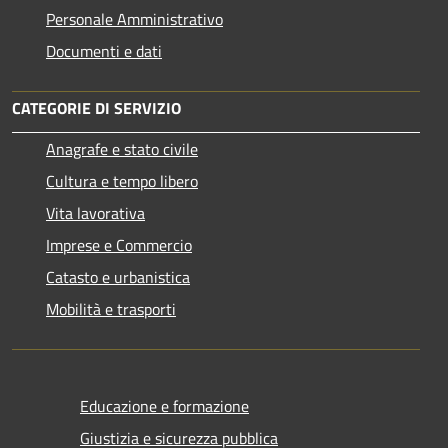
Personale Amministrativo
Documenti e dati
CATEGORIE DI SERVIZIO
Anagrafe e stato civile
Cultura e tempo libero
Vita lavorativa
Imprese e Commercio
Catasto e urbanistica
Mobilità e trasporti
Educazione e formazione
Giustizia e sicurezza pubblica