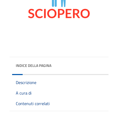
INDICE DELLA PAGINA
Descrizione
A cura di
Contenuti correlati