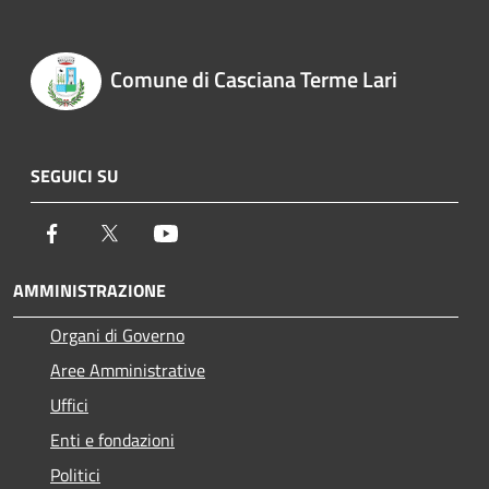
Comune di Casciana Terme Lari
SEGUICI SU
Facebook
Twitter
Youtube
AMMINISTRAZIONE
Organi di Governo
Aree Amministrative
Uffici
Enti e fondazioni
Politici