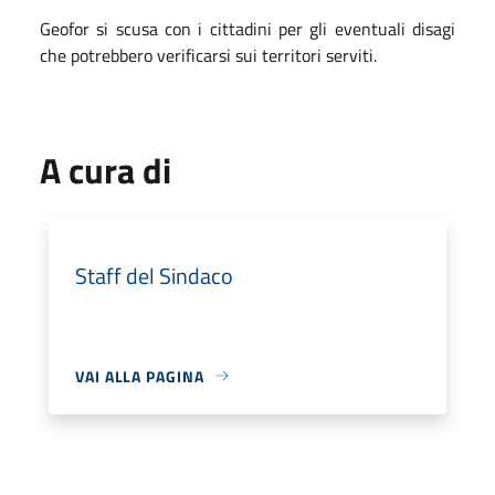
Geofor si scusa con i cittadini per gli eventuali disagi
che potrebbero verificarsi sui territori serviti.
A cura di
Staff del Sindaco
VAI ALLA PAGINA