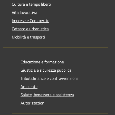
Cultura e tempo libero
Vita lavorativa
Imprese e Commercio
Catasto e urbanistica
Mobilità e trasporti
Educazione e formazione
Giustizia e sicurezza pubblica
Tributi,finanze e contravvenzioni
Ambiente
Salute, benessere e assistenza
Autorizzazioni