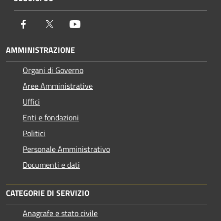
Facebook
Twitter
Youtube
AMMINISTRAZIONE
Organi di Governo
Aree Amministrative
Uffici
Enti e fondazioni
Politici
Personale Amministrativo
Documenti e dati
CATEGORIE DI SERVIZIO
Anagrafe e stato civile