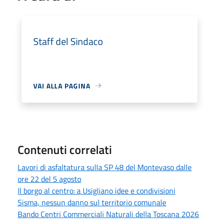
Staff del Sindaco
VAI ALLA PAGINA
Contenuti correlati
Lavori di asfaltatura sulla SP 48 del Montevaso dalle
ore 22 del 5 agosto
Il borgo al centro: a Usigliano idee e condivisioni
Sisma, nessun danno sul territorio comunale
Bando Centri Commerciali Naturali della Toscana 2026