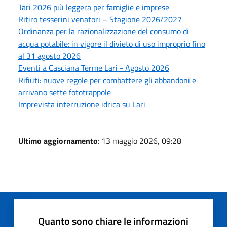
Tari 2026 più leggera per famiglie e imprese
Ritiro tesserini venatori – Stagione 2026/2027
Ordinanza per la razionalizzazione del consumo di
acqua potabile: in vigore il divieto di uso improprio fino
al 31 agosto 2026
Eventi a Casciana Terme Lari - Agosto 2026
Rifiuti: nuove regole per combattere gli abbandoni e
arrivano sette fototrappole
Imprevista interruzione idrica su Lari
Ultimo aggiornamento
: 13 maggio 2026, 09:28
Quanto sono chiare le informazioni