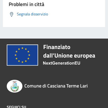
Problemi in città
Segnala disservizio
Comune di Casciana Terme Lari
SEGUICI SU