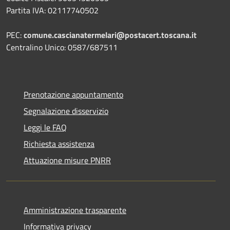
Partita IVA: 02117740502
PEC:
comune.cascianatermelari@postacert.toscana.it
Centralino Unico: 0587/687511
Prenotazione appuntamento
Segnalazione disservizio
Leggi le FAQ
Richiesta assistenza
Attuazione misure PNRR
Amministrazione trasparente
Informativa privacy