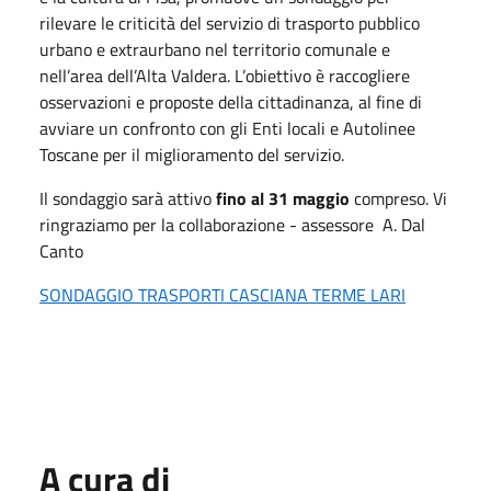
rilevare le criticità del servizio di trasporto pubblico
urbano e extraurbano nel territorio comunale e
nell’area dell’Alta Valdera. L’obiettivo è raccogliere
osservazioni e proposte della cittadinanza, al fine di
avviare un confronto con gli Enti locali e Autolinee
Toscane per il miglioramento del servizio.
Il sondaggio sarà attivo
fino al 31 maggio
compreso. Vi
ringraziamo per la collaborazione - assessore A. Dal
Canto
SONDAGGIO TRASPORTI CASCIANA TERME LARI
A cura di