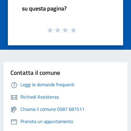
su questa pagina?
Contatta il comune
Leggi le domande frequenti
Richiedi Assistenza
Chiama il comune 0587 687511
Prenota un appuntamento