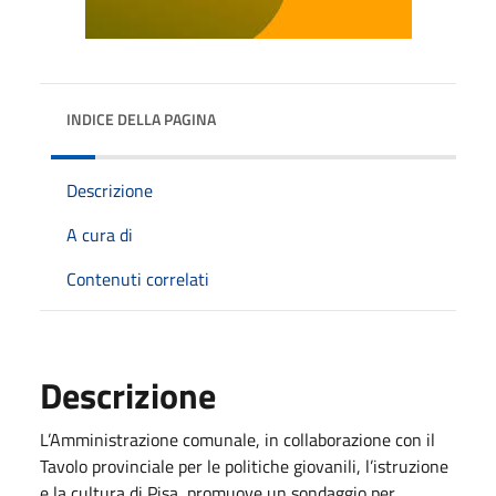
INDICE DELLA PAGINA
Descrizione
A cura di
Contenuti correlati
Descrizione
L’Amministrazione comunale, in collaborazione con il
Tavolo provinciale per le politiche giovanili, l’istruzione
e la cultura di Pisa, promuove un sondaggio per