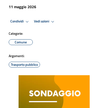
11 maggio 2026
Condividi
Vedi azioni
Categorie:
Comune
Argomenti:
Trasporto pubblico