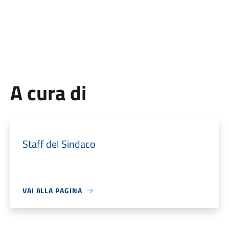
A cura di
Staff del Sindaco
VAI ALLA PAGINA