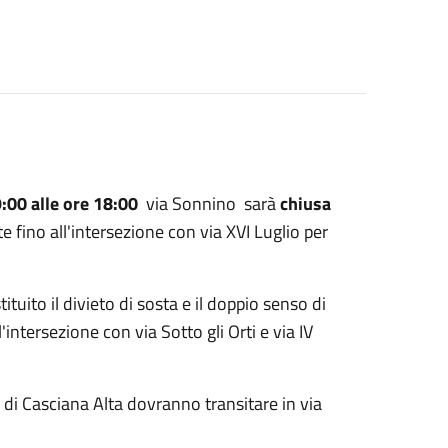
:00 alle ore 18:00
via Sonnino sarà
chiusa
e fino all'intersezione con via XVI Luglio per
tituito il divieto di sosta e il doppio senso di
intersezione con via Sotto gli Orti e via IV
 di Casciana Alta dovranno transitare in via