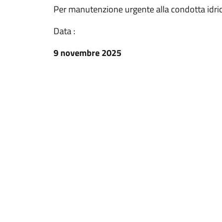
Per manutenzione urgente alla condotta idri
Data :
9 novembre 2025