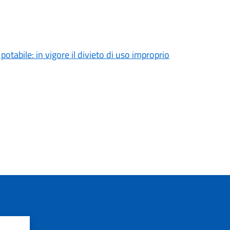
tabile: in vigore il divieto di uso improprio