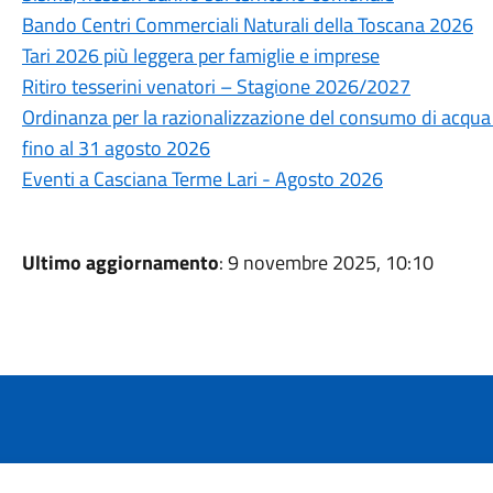
Bando Centri Commerciali Naturali della Toscana 2026
Tari 2026 più leggera per famiglie e imprese
Ritiro tesserini venatori – Stagione 2026/2027
Ordinanza per la razionalizzazione del consumo di acqua po
fino al 31 agosto 2026
Eventi a Casciana Terme Lari - Agosto 2026
Ultimo aggiornamento
: 9 novembre 2025, 10:10