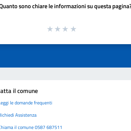
Quanto sono chiare le informazioni su questa pagina
atta il comune
Leggi le domande frequenti
Richiedi Assistenza
Chiama il comune 0587 687511