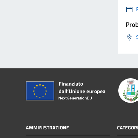
Prob
AMMINISTRAZIONE
CATEGORI