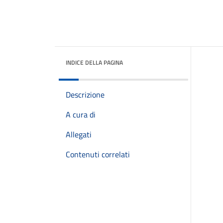
INDICE DELLA PAGINA
Descrizione
A cura di
Allegati
Contenuti correlati