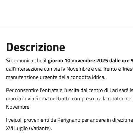
Descrizione
Si comunica che
il giorno 10 novembre 2025 dalle ore 9
dall'intersezione con via IV Novembre e via Trento e Triest
manutenzione urgente della condotta idrica.
Per consentire l'entrata e l'uscita dal centro di Lari sarà is
marcia in via Roma nel tratto compreso tra la rotatoria e l'
Novembre.
I veicoli provenienti da Perignano per andare in direzione
XVI Luglio (Variante).