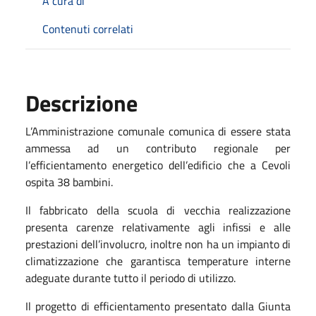
A cura di
Contenuti correlati
Descrizione
L’Amministrazione comunale comunica di essere stata
ammessa ad un contributo regionale per
l’efficientamento energetico dell’edificio che a Cevoli
ospita 38 bambini.
Il fabbricato della scuola di vecchia realizzazione
presenta carenze relativamente agli infissi e alle
prestazioni dell’involucro, inoltre non ha un impianto di
climatizzazione che garantisca temperature interne
adeguate durante tutto il periodo di utilizzo.
Il progetto di efficientamento presentato dalla Giunta