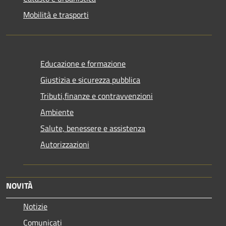
Mobilità e trasporti
Educazione e formazione
Giustizia e sicurezza pubblica
Tributi,finanze e contravvenzioni
Ambiente
Salute, benessere e assistenza
Autorizzazioni
NOVITÀ
Notizie
Comunicati