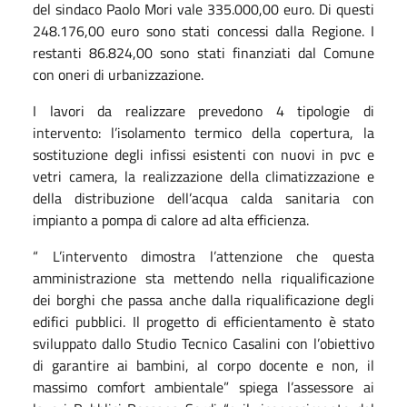
del sindaco Paolo Mori vale 335.000,00 euro. Di questi
248.176,00 euro sono stati concessi dalla Regione. I
restanti 86.824,00 sono stati finanziati dal Comune
con oneri di urbanizzazione.
I lavori da realizzare prevedono 4 tipologie di
intervento: l’isolamento termico della copertura, la
sostituzione degli infissi esistenti con nuovi in pvc e
vetri camera, la realizzazione della climatizzazione e
della distribuzione dell’acqua calda sanitaria con
impianto a pompa di calore ad alta efficienza.
“ L’intervento dimostra l’attenzione che questa
amministrazione sta mettendo nella riqualificazione
dei borghi che passa anche dalla riqualificazione degli
edifici pubblici. Il progetto di efficientamento è stato
sviluppato dallo Studio Tecnico Casalini con l’obiettivo
di garantire ai bambini, al corpo docente e non, il
massimo comfort ambientale” spiega l’assessore ai