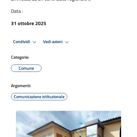
Data :
31 ottobre 2025
Condividi
Vedi azioni
Categorie:
Comune
Argomenti:
Comunicazione istituzionale