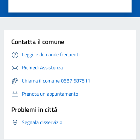
Contatta il comune
Leggi le domande frequenti
Richiedi Assistenza
Chiama il comune 0587 687511
Prenota un appuntamento
Problemi in città
Segnala disservizio