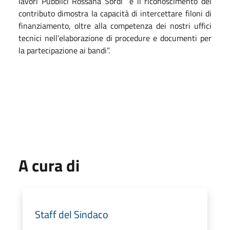
lavori Pubblici Rossana Sordi “e il riconoscimento del
contributo dimostra la capacità di intercettare filoni di
finanziamento, oltre alla competenza dei nostri uffici
tecnici nell’elaborazione di procedure e documenti per
la partecipazione ai bandi”.
A cura di
Staff del Sindaco