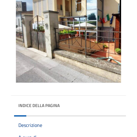
INDICE DELLA PAGINA
Descrizione