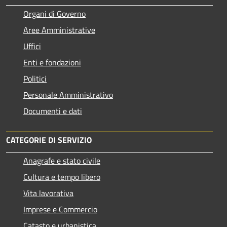
Organi di Governo
Aree Amministrative
Uffici
Enti e fondazioni
Politici
Personale Amministrativo
Documenti e dati
CATEGORIE DI SERVIZIO
Anagrafe e stato civile
Cultura e tempo libero
Vita lavorativa
Imprese e Commercio
Catasto e urbanistica