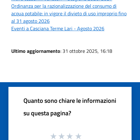
Ordinanza per la razionalizzazione del consumo di
acqua potabile: in vigore il divieto di uso improprio fino
al 31 agosto 2026
Eventi a Casciana Terme Lari - Agosto 2026
Ultimo aggiornamento
: 31 ottobre 2025, 16:18
Quanto sono chiare le informazioni
su questa pagina?