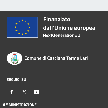
Comune di Casciana Terme Lari
SEGUICI SU
Facebook
Twitter
Youtube
AMMINISTRAZIONE