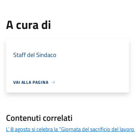
A cura di
Staff del Sindaco
VAI ALLA PAGINA
Contenuti correlati
L’ 8 agosto si celebra la “Giornata del sacrificio del lavo