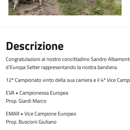
Descrizione
Congratulazioni al nostro concittadino Sandro Albamonte
d'Europa Setter rappresentando la nostra bandiera.
12º Campionato vinto della sua carriera e il 4º Vice Camp
EVA • Campionessa Europea
Prop. Giardi Marco
EMAR • Vice Campione Europeo
Prop. Buscioni Giuliano