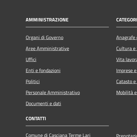
AMMINISTRAZIONE
CATEGORI
Organi di Governo
Anagrafe e
Aree Amministrative
Cultura e
Uffici
Vita lavor
Enti e fondazioni
Imprese 
Politici
Catasto e
Personale Amministrativo
Mobilità e
Documenti e dati
CONTATTI
Comune di Casciana Terme Lari
Prenotaz