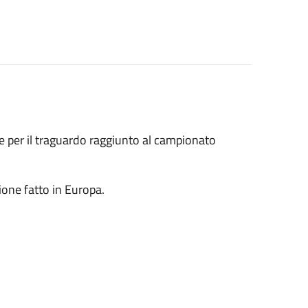
 per il traguardo raggiunto al campionato
ione fatto in Europa.