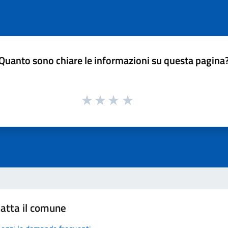
Quanto sono chiare le informazioni su questa pagina
atta il comune