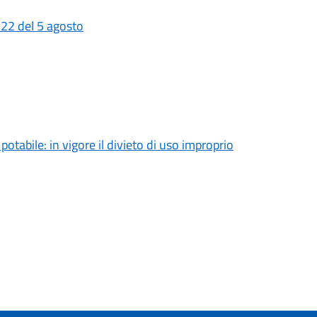
 22 del 5 agosto
tabile: in vigore il divieto di uso improprio