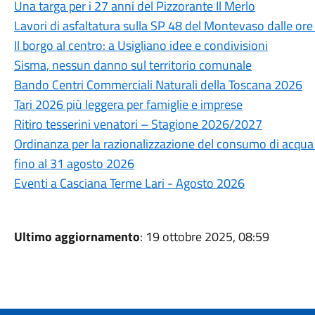
Una targa per i 27 anni del Pizzorante Il Merlo
Lavori di asfaltatura sulla SP 48 del Montevaso dalle ore
Il borgo al centro: a Usigliano idee e condivisioni
Sisma, nessun danno sul territorio comunale
Bando Centri Commerciali Naturali della Toscana 2026
Tari 2026 più leggera per famiglie e imprese
Ritiro tesserini venatori – Stagione 2026/2027
Ordinanza per la razionalizzazione del consumo di acqua po
fino al 31 agosto 2026
Eventi a Casciana Terme Lari - Agosto 2026
Ultimo aggiornamento
: 19 ottobre 2025, 08:59