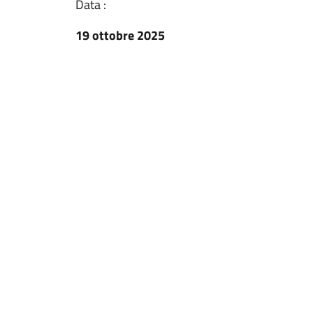
Data :
19 ottobre 2025