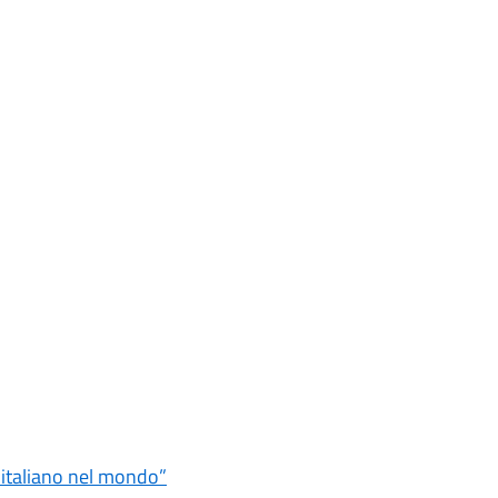
ro italiano nel mondo”