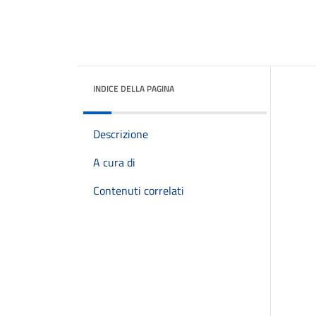
INDICE DELLA PAGINA
Descrizione
A cura di
Contenuti correlati