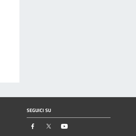
SEGUICI SU
Facebook
Twitter
Youtube