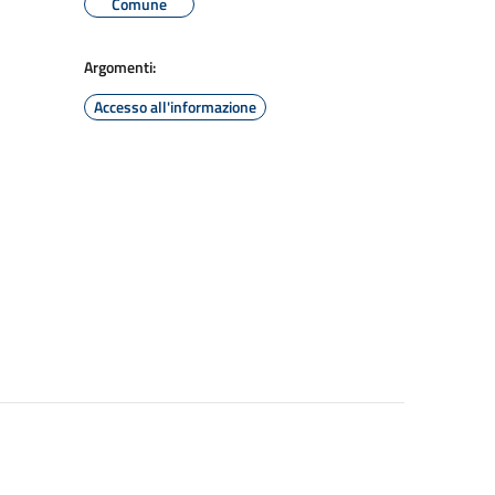
Comune
Argomenti:
Accesso all'informazione