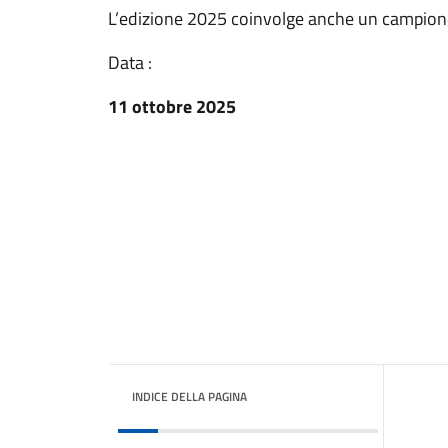
L’edizione 2025 coinvolge anche un campione
Data :
11 ottobre 2025
INDICE DELLA PAGINA