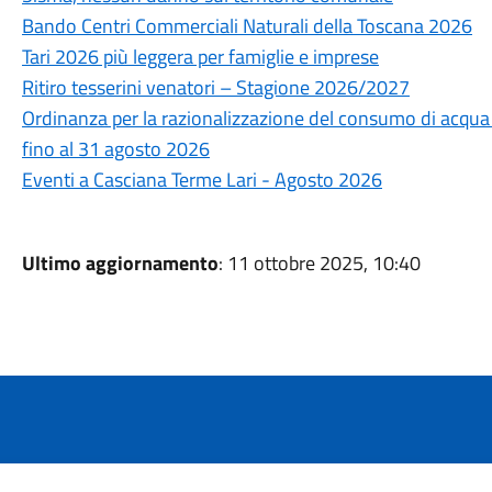
Bando Centri Commerciali Naturali della Toscana 2026
Tari 2026 più leggera per famiglie e imprese
Ritiro tesserini venatori – Stagione 2026/2027
Ordinanza per la razionalizzazione del consumo di acqua po
fino al 31 agosto 2026
Eventi a Casciana Terme Lari - Agosto 2026
Ultimo aggiornamento
: 11 ottobre 2025, 10:40