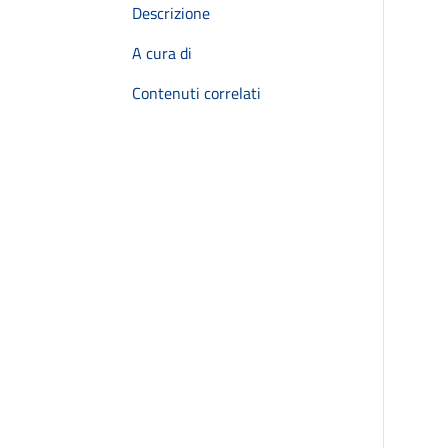
Descrizione
A cura di
Contenuti correlati