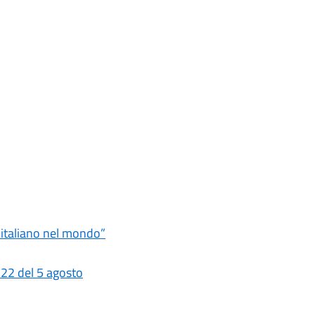
ro italiano nel mondo”
 22 del 5 agosto