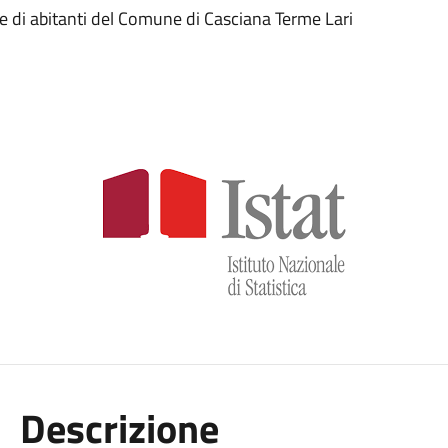
 di abitanti del Comune di Casciana Terme Lari
Descrizione