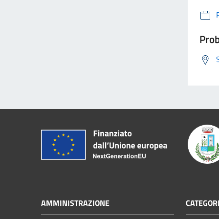
Prob
AMMINISTRAZIONE
CATEGORI