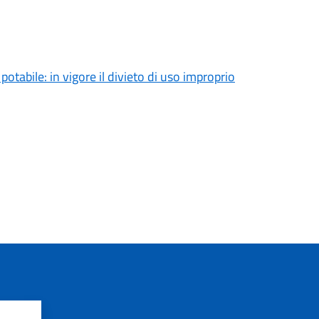
tabile: in vigore il divieto di uso improprio