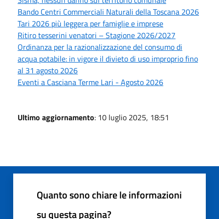
Bando Centri Commerciali Naturali della Toscana 2026
Tari 2026 più leggera per famiglie e imprese
Ritiro tesserini venatori – Stagione 2026/2027
Ordinanza per la razionalizzazione del consumo di
acqua potabile: in vigore il divieto di uso improprio fino
al 31 agosto 2026
Eventi a Casciana Terme Lari - Agosto 2026
Ultimo aggiornamento
: 10 luglio 2025, 18:51
Quanto sono chiare le informazioni
su questa pagina?