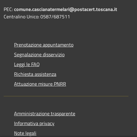
PEC:
comune.cascianatermelari@postacert.toscana.it
Centralino Unico: 0587/687511
Prenotazione appuntamento
Segnalazione disservizio
Leggi le FAQ
Richiesta assistenza
Attuazione misure PNRR
Amministrazione trasparente
Informativa privacy
Note legali