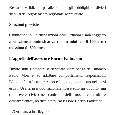
Restano validi, in parallelo, tutti gli obblighi e divieti
stabiliti dal regolamento regionale sopra citato.
Sanzioni previste
Chiunque violi le disposizioni dell’Ordinanza sarà soggetto
a
sanzione amministrativa da un minimo di 100 a un
massimo di 500 euro
.
L’appello del
l’assessore Enrico Fatticcioni
“
Invito tutti i cittadini a rispettare l’ordinanza del sindaco
Paolo Mori e ad adottare comportamenti responsabili.
L’acqua è un bene prezioso e limitato, soprattutto nei mesi
estivi. Usarla in modo razionale non è solo un obbligo, ma
un dovere civico nei confronti della nostra comunità e
dell’ambiente”, ha dichiarato l’assessore Enrico Fatticcioni.
L’Ordinanza in allegato.