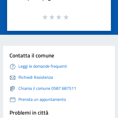
Contatta il comune
Leggi le domande frequenti
Richiedi Assistenza
Chiama il comune 0587 687511
Prenota un appuntamento
Problemi in città