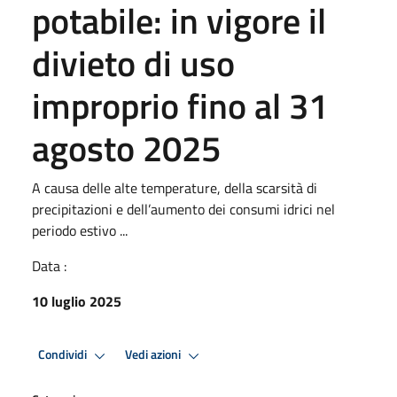
potabile: in vigore il
divieto di uso
improprio fino al 31
agosto 2025
A causa delle alte temperature, della scarsità di
precipitazioni e dell’aumento dei consumi idrici nel
periodo estivo ...
Data :
10 luglio 2025
Condividi
Vedi azioni