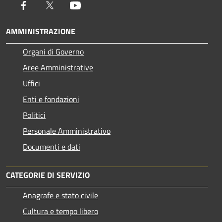
Facebook
Twitter
Youtube
AMMINISTRAZIONE
Organi di Governo
Aree Amministrative
Uffici
Enti e fondazioni
Politici
Personale Amministrativo
Documenti e dati
CATEGORIE DI SERVIZIO
Anagrafe e stato civile
Cultura e tempo libero