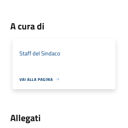
A cura di
Staff del Sindaco
VAI ALLA PAGINA
Allegati