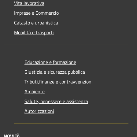
Vita lavorativa
Imprese e Commercio
Catasto e urbanistica
Mobilità e trasporti
Educazione e formazione
Giustizia e sicurezza pubblica
Tributi,finanze e contravvenzioni
Ambiente
Salute, benessere e assistenza
Autorizzazioni
NOVITÀ