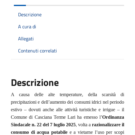
Descrizione
A cura di
Allegati
Contenuti correlati
Descrizione
A causa delle alte temperature, della scarsità di
precipitazioni e dell’aumento dei consumi idrici nel periodo
estivo – dovuti anche alle attività turistiche e irrigue – il
Comune di Casciana Terme Lari ha emesso l’
Ordinanza
Sindacale n. 22 del 7 luglio 2025
, volta a
razionalizzare il
consumo di acqua potabile
e a vietarne l’uso per scopi