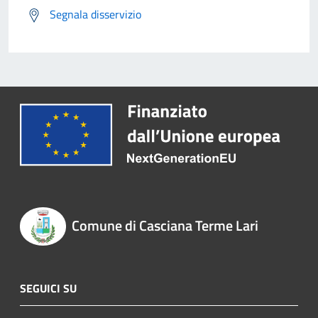
Segnala disservizio
Comune di Casciana Terme Lari
SEGUICI SU