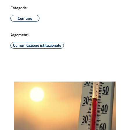
Categorie:
Comune
Argomenti:
Comunicazione istituzionale