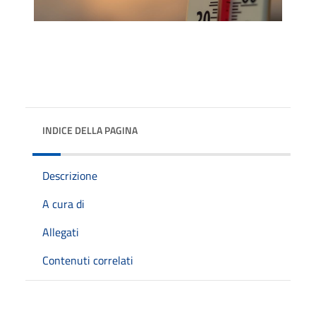
INDICE DELLA PAGINA
Descrizione
A cura di
Allegati
Contenuti correlati