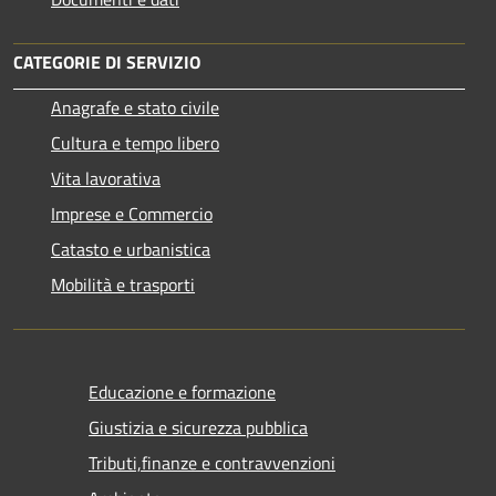
CATEGORIE DI SERVIZIO
Anagrafe e stato civile
Cultura e tempo libero
Vita lavorativa
Imprese e Commercio
Catasto e urbanistica
Mobilità e trasporti
Educazione e formazione
Giustizia e sicurezza pubblica
Tributi,finanze e contravvenzioni