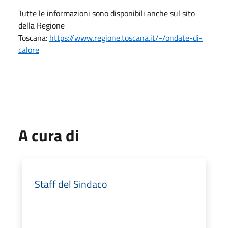
Tutte le informazioni sono disponibili anche sul sito
della Regione
Toscana:
https://www.regione.toscana.it/-/ondate-di-
calore
A cura di
Staff del Sindaco