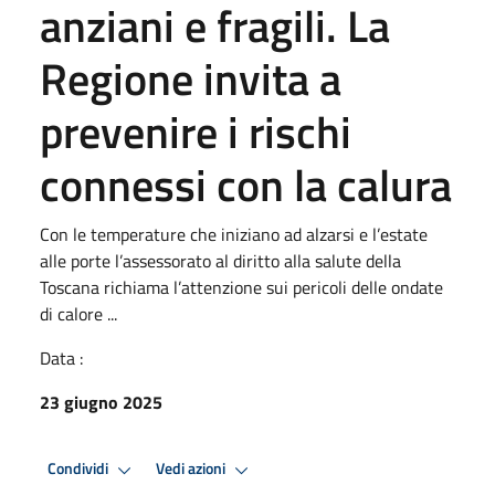
anziani e fragili. La
Regione invita a
prevenire i rischi
connessi con la calura
Con le temperature che iniziano ad alzarsi e l’estate
alle porte l’assessorato al diritto alla salute della
Toscana richiama l’attenzione sui pericoli delle ondate
di calore ...
Data :
23 giugno 2025
Condividi
Vedi azioni