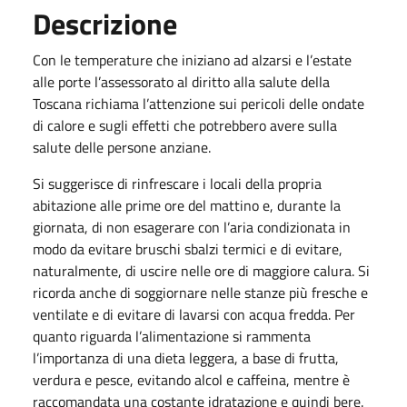
Descrizione
Con le temperature che iniziano ad alzarsi e l’estate
alle porte l’assessorato al diritto alla salute della
Toscana richiama l’attenzione sui pericoli delle ondate
di calore e sugli effetti che potrebbero avere sulla
salute delle persone anziane.
Si suggerisce di rinfrescare i locali della propria
abitazione alle prime ore del mattino e, durante la
giornata, di non esagerare con l’aria condizionata in
modo da evitare bruschi sbalzi termici e di evitare,
naturalmente, di uscire nelle ore di maggiore calura. Si
ricorda anche di soggiornare nelle stanze più fresche e
ventilate e di evitare di lavarsi con acqua fredda. Per
quanto riguarda l’alimentazione si rammenta
l’importanza di una dieta leggera, a base di frutta,
verdura e pesce, evitando alcol e caffeina, mentre è
raccomandata una costante idratazione e quindi bere.