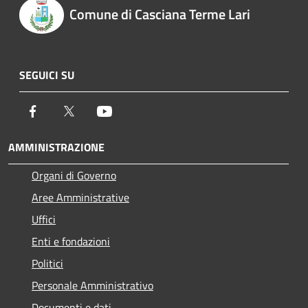
Comune di Casciana Terme Lari
SEGUICI SU
Facebook
Twitter
Youtube
AMMINISTRAZIONE
Organi di Governo
Aree Amministrative
Uffici
Enti e fondazioni
Politici
Personale Amministrativo
Documenti e dati