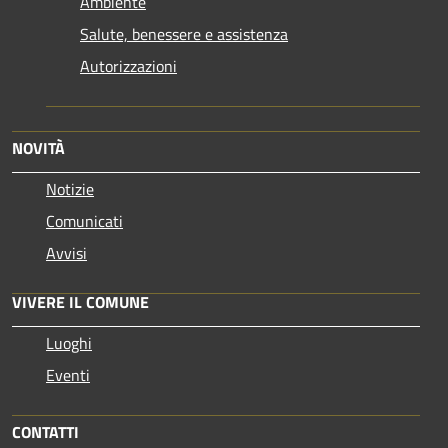
Ambiente
Salute, benessere e assistenza
Autorizzazioni
NOVITÀ
Notizie
Comunicati
Avvisi
VIVERE IL COMUNE
Luoghi
Eventi
CONTATTI