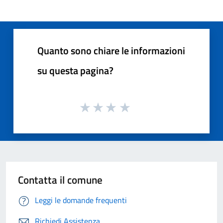
Quanto sono chiare le informazioni
su questa pagina?
Contatta il comune
Leggi le domande frequenti
Richiedi Assistenza