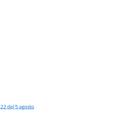
 22 del 5 agosto