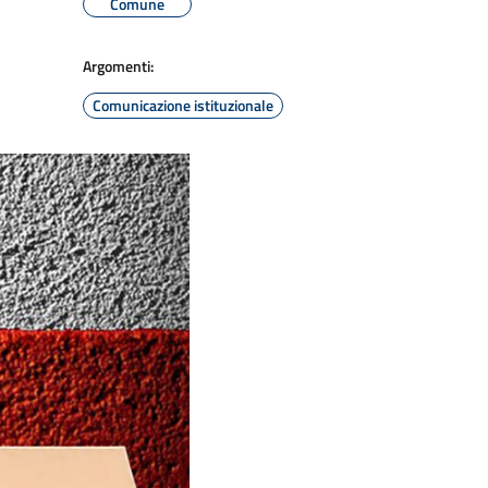
Comune
Argomenti:
Comunicazione istituzionale