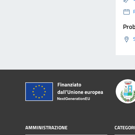
Prob
AMMINISTRAZIONE
CATEGORI