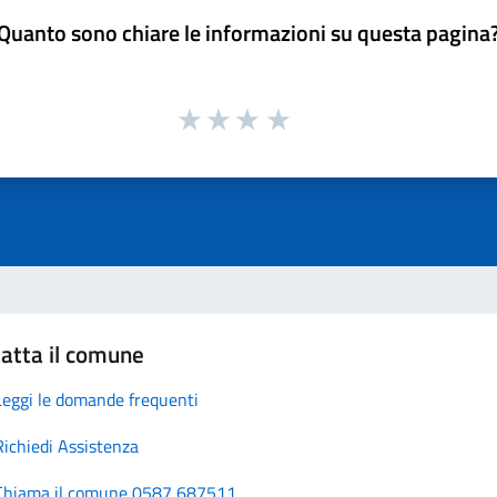
Quanto sono chiare le informazioni su questa pagina
atta il comune
Leggi le domande frequenti
Richiedi Assistenza
Chiama il comune 0587 687511