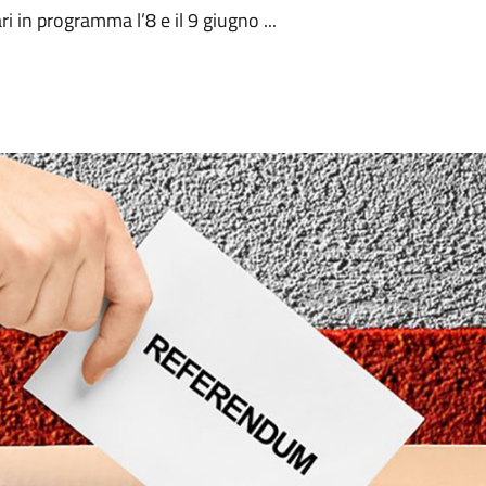
i in programma l’8 e il 9 giugno ...