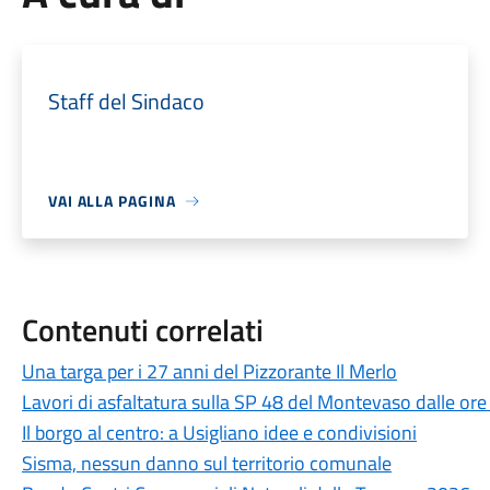
Staff del Sindaco
VAI ALLA PAGINA
Contenuti correlati
Una targa per i 27 anni del Pizzorante Il Merlo
Lavori di asfaltatura sulla SP 48 del Montevaso dalle ore
Il borgo al centro: a Usigliano idee e condivisioni
Sisma, nessun danno sul territorio comunale