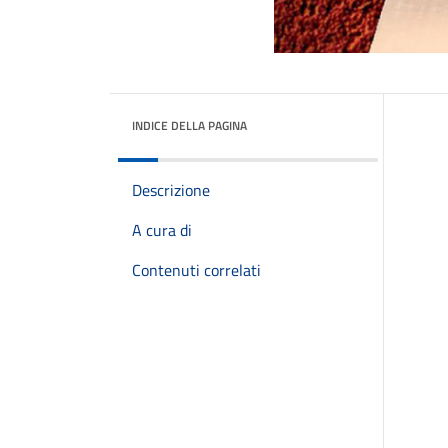
INDICE DELLA PAGINA
Descrizione
A cura di
Contenuti correlati