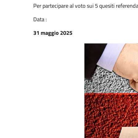
Per partecipare al voto sui 5 quesiti referendar
Data :
31 maggio 2025