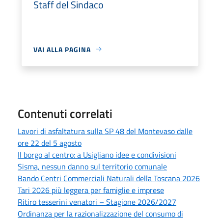
Staff del Sindaco
VAI ALLA PAGINA
Contenuti correlati
Lavori di asfaltatura sulla SP 48 del Montevaso dalle
ore 22 del 5 agosto
Il borgo al centro: a Usigliano idee e condivisioni
Sisma, nessun danno sul territorio comunale
Bando Centri Commerciali Naturali della Toscana 2026
Tari 2026 più leggera per famiglie e imprese
Ritiro tesserini venatori – Stagione 2026/2027
Ordinanza per la razionalizzazione del consumo di