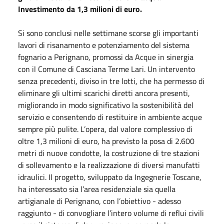
Investimento da 1,3 milioni di euro.
Si sono conclusi nelle settimane scorse gli importanti
lavori di risanamento e potenziamento del sistema
fognario a Perignano, promossi da Acque in sinergia
con il Comune di Casciana Terme Lari. Un intervento
senza precedenti, diviso in tre lotti, che ha permesso di
eliminare gli ultimi scarichi diretti ancora presenti,
migliorando in modo significativo la sostenibilità del
servizio e consentendo di restituire in ambiente acque
sempre più pulite. L’opera, dal valore complessivo di
oltre 1,3 milioni di euro, ha previsto la posa di 2.600
metri di nuove condotte, la costruzione di tre stazioni
di sollevamento e la realizzazione di diversi manufatti
idraulici. Il progetto, sviluppato da Ingegnerie Toscane,
ha interessato sia l’area residenziale sia quella
artigianale di Perignano, con l’obiettivo - adesso
raggiunto - di convogliare l’intero volume di reflui civili