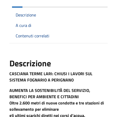
Descrizione
A cura di
Contenuti correlati
Descrizione
CASCIANA TERME LARI: CHIUSI I LAVORI SUL
SISTEMA FOGNARIO A PERIGNANO
AUMENTA LA SOSTENIBILITÀ DEL SERVIZIO,
BENEFICI PER AMBIENTE E CITTADINI
Oltre 2.600 metri di nuove condotte e tre stazioni di
sollevamento per eliminare
gli ultimi scarichi diretti nei corsi d’acqua.