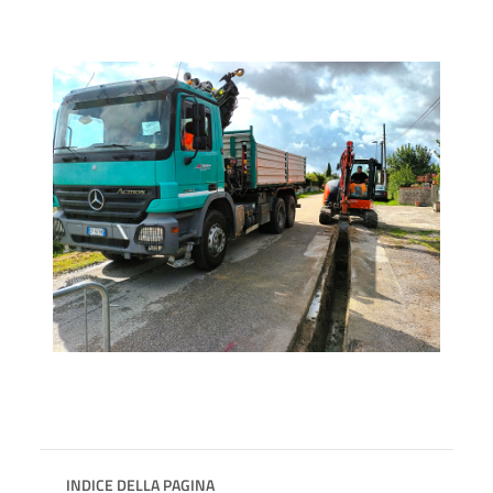
INDICE DELLA PAGINA