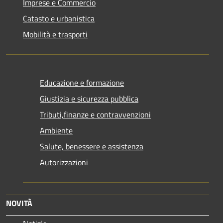
Imprese e Commercio
Catasto e urbanistica
Mobilità e trasporti
Educazione e formazione
Giustizia e sicurezza pubblica
Tributi,finanze e contravvenzioni
Ambiente
Salute, benessere e assistenza
Autorizzazioni
NOVITÀ