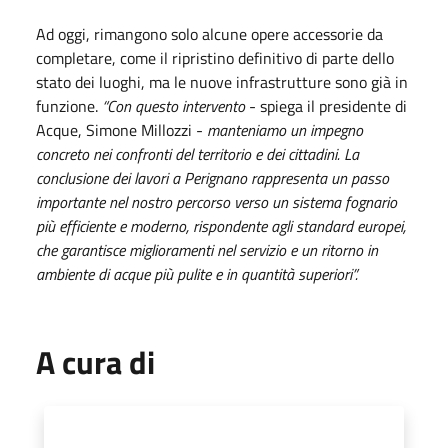
Ad oggi, rimangono solo alcune opere accessorie da
completare, come il ripristino definitivo di parte dello
stato dei luoghi, ma le nuove infrastrutture sono già in
funzione.
“Con questo intervento
- spiega il presidente di
Acque, Simone Millozzi -
manteniamo un impegno
concreto nei confronti del territorio e dei cittadini. La
conclusione dei lavori a Perignano rappresenta un passo
importante nel nostro percorso verso un sistema fognario
più efficiente e moderno, rispondente agli standard europei,
che garantisce miglioramenti nel servizio e un ritorno in
ambiente di acque più pulite e in quantità superiori”.
A cura di