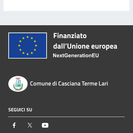
Comune di Casciana Terme Lari
SEGUICI SU
Facebook
Twitter
Youtube