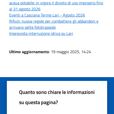
acqua potabile: in vigore il divieto di uso improprio fino
al 31 agosto 2026
Eventi a Casciana Terme Lari - Agosto 2026
Rifiuti: nuove regole per combattere gli abbandoni e
arrivano sette fototrappole
Imprevista interruzione idrica su Lari
Ultimo aggiornamento
: 19 maggio 2025, 14:24
Quanto sono chiare le informazioni
su questa pagina?