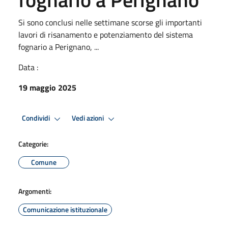
Si sono conclusi nelle settimane scorse gli importanti
lavori di risanamento e potenziamento del sistema
fognario a Perignano, ...
Data :
19 maggio 2025
Condividi
Vedi azioni
Categorie:
Comune
Argomenti:
Comunicazione istituzionale