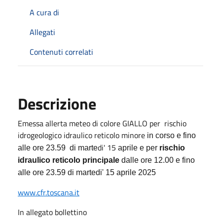
A cura di
Allegati
Contenuti correlati
Descrizione
Emessa allerta meteo di colore GIALLO per rischio
idrogeologico idraulico reticolo minore
in corso e fino
di' 15
alle ore 23.59 di marte
aprile e per
rischio
idraulico reticolo principale
dalle ore 12.00 e fino
alle ore 23.59 di martedi' 15 aprile 2025
www.cfr.toscana.it
In allegato bollettino