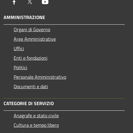
Facebook
Twitter
Youtube
AMMINISTRAZIONE
Organi di Governo
Aree Amministrative
Uffici
Enti e fondazioni
Politici
Personale Amministrativo
Documenti e dati
CATEGORIE DI SERVIZIO
Anagrafe e stato civile
Cultura e tempo libero