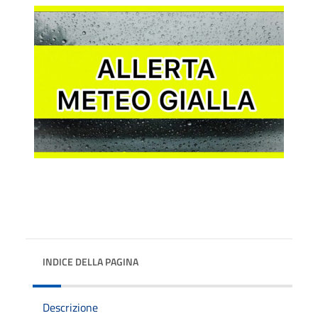
INDICE DELLA PAGINA
Descrizione