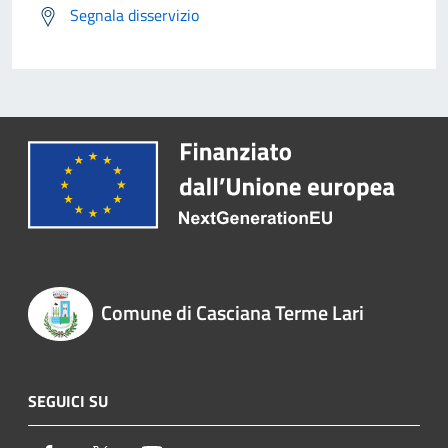
Segnala disservizio
Comune di Casciana Terme Lari
SEGUICI SU