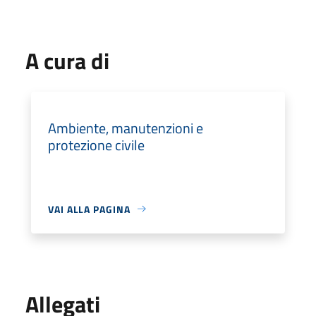
A cura di
Ambiente, manutenzioni e
protezione civile
VAI ALLA PAGINA
Allegati