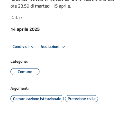
ore 23.59 di martedi' 15 aprile.
Data :
14 aprile 2025
Condividi
Vedi azioni
Categorie:
Comune
Argomenti:
Comunicazione istituzionale
Protezione civile