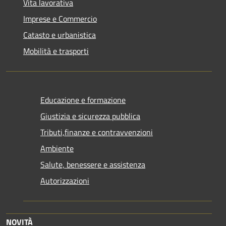
Vita lavorativa
Imprese e Commercio
Catasto e urbanistica
Mobilità e trasporti
Educazione e formazione
Giustizia e sicurezza pubblica
Tributi,finanze e contravvenzioni
Ambiente
Salute, benessere e assistenza
Autorizzazioni
NOVITÀ