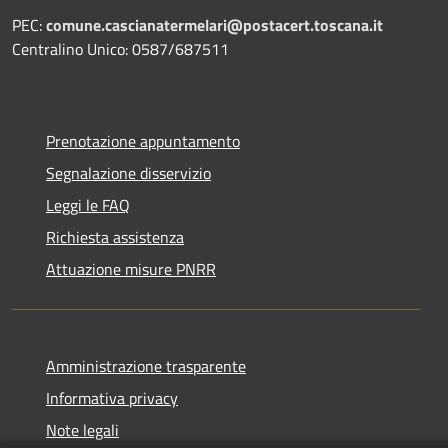
PEC:
comune.cascianatermelari@postacert.toscana.it
Centralino Unico: 0587/687511
Prenotazione appuntamento
Segnalazione disservizio
Leggi le FAQ
Richiesta assistenza
Attuazione misure PNRR
Amministrazione trasparente
Informativa privacy
Note legali