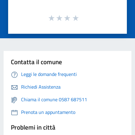
Contatta il comune
Leggi le domande frequenti
Richiedi Assistenza
Chiama il comune 0587 687511
Prenota un appuntamento
Problemi in città