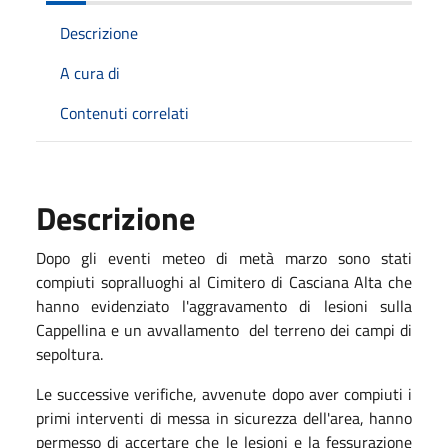
Descrizione
A cura di
Contenuti correlati
Descrizione
Dopo gli eventi meteo di metà marzo sono stati
compiuti sopralluoghi al Cimitero di Casciana Alta che
hanno evidenziato l'aggravamento di lesioni sulla
Cappellina e un avvallamento del terreno dei campi di
sepoltura.
Le successive verifiche, avvenute dopo aver compiuti i
primi interventi di messa in sicurezza dell'area, hanno
permesso di accertare che le lesioni e la fessurazione