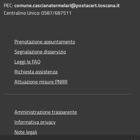
PEC:
comune.cascianatermelari@postacert.toscana.it
Centralino Unico: 0587/687511
Prenotazione appuntamento
Segnalazione disservizio
Leggi le FAQ
Richiesta assistenza
Attuazione misure PNRR
Amministrazione trasparente
Informativa privacy
Note legali