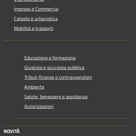
Imprese e Commercio
Catasto e urbanistica
Mobilità e trasporti
Educazione e formazione
Giustizia e sicurezza pubblica
Tributi,finanze e contravvenzioni
Ambiente
Salute, benessere e assistenza
Autorizzazioni
NOVITÀ