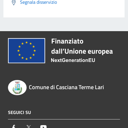
Segnala disservizio
Comune di Casciana Terme Lari
SEGUICI SU
Facebook
Twitter
Youtube