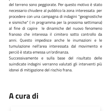
del terreno sono peggiorate. Per questo motivo è stato
necessario chiudere al pubblico la zona interessata per
procedere con una campagna di indagini "geognostiche
e sismiche" ( in programma per la prossima settimana)
al fine di capire le dinamiche del nuovo fenomeno
franoso che interessa il cimitero sotto controllo da
anni. Questo impedisce anche le inumazioni e le
tumulazione nell'area interessata dal movimento e
perciò è stata emessa un'ordinanza.
Successivamente e sulla base del risultato delle
suindicate indagini verranno valutati gli interventi più
idonei di mitigazione del rischio frana.
A cura di