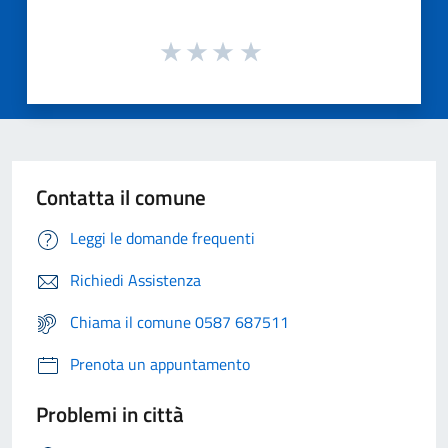
Contatta il comune
Leggi le domande frequenti
Richiedi Assistenza
Chiama il comune 0587 687511
Prenota un appuntamento
Problemi in città