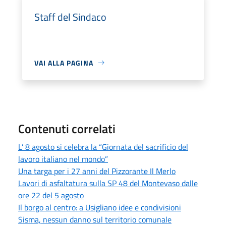
Staff del Sindaco
VAI ALLA PAGINA
Contenuti correlati
L’ 8 agosto si celebra la “Giornata del sacrificio del
lavoro italiano nel mondo”
Una targa per i 27 anni del Pizzorante Il Merlo
Lavori di asfaltatura sulla SP 48 del Montevaso dalle
ore 22 del 5 agosto
Il borgo al centro: a Usigliano idee e condivisioni
Sisma, nessun danno sul territorio comunale