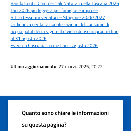
Bando Centri Commerciali Naturali della Toscana 2026
Tari 2026 più leggera per famiglie e imprese
Ritiro tesserini venatori – Stagione 2026/2027
Ordinanza per la razionalizzazione del consumo di
acqua potabile: in vigore il divieto di uso improprio fino
al 31 agosto 2026
Eventi a Casciana Terme Lari - Agosto 2026
Ultimo aggiornamento
: 27 marzo 2025, 20:22
Quanto sono chiare le informazioni
su questa pagina?