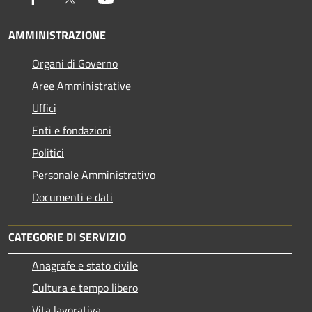
AMMINISTRAZIONE
Organi di Governo
Aree Amministrative
Uffici
Enti e fondazioni
Politici
Personale Amministrativo
Documenti e dati
CATEGORIE DI SERVIZIO
Anagrafe e stato civile
Cultura e tempo libero
Vita lavorativa