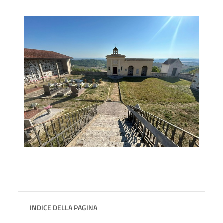
INDICE DELLA PAGINA