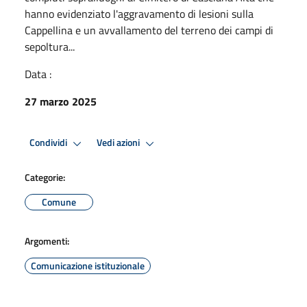
hanno evidenziato l'aggravamento di lesioni sulla
Cappellina e un avvallamento del terreno dei campi di
sepoltura...
Data :
27 marzo 2025
Condividi
Vedi azioni
Categorie:
Comune
Argomenti:
Comunicazione istituzionale