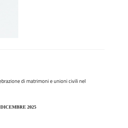
lebrazione di matrimoni e unioni civili nel
1 DICEMBRE 2025