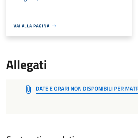
VAI ALLA PAGINA
Allegati
DATE E ORARI NON DISPONIBILI PER MATR