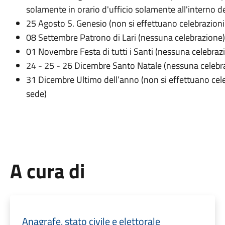
solamente in orario d'ufficio solamente all'interno 
25 Agosto S. Genesio (non si effettuano celebrazioni p
08 Settembre Patrono di Lari (nessuna celebrazione)
01 Novembre Festa di tutti i Santi (nessuna celebraz
24 - 25 - 26 Dicembre Santo Natale (nessuna celebr
31 Dicembre Ultimo dell’anno (non si effettuano cel
sede)
A cura di
Anagrafe, stato civile e elettorale