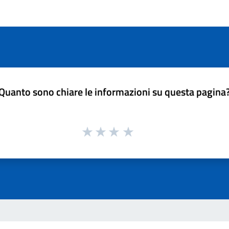
Quanto sono chiare le informazioni su questa pagina