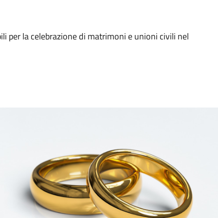
li per la celebrazione di matrimoni e unioni civili nel