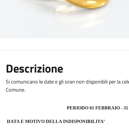
Descrizione
Si comunicano le date e gli orari non disponibili per la ce
Comune.
PERIODO 01 FEBBRAIO - 3
DATA E MOTIVO DELLA INDISPONIBILITA’