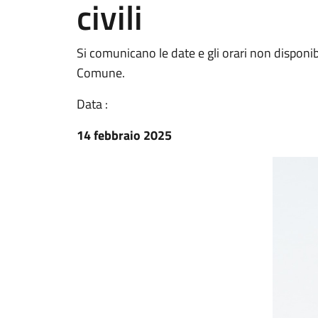
civili
Si comunicano le date e gli orari non disponibi
Comune.
Data :
14 febbraio 2025