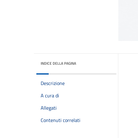
INDICE DELLA PAGINA
Descrizione
A cura di
Allegati
Contenuti correlati