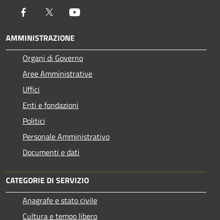
Facebook
Twitter
Youtube
AMMINISTRAZIONE
Organi di Governo
Aree Amministrative
Uffici
Enti e fondazioni
Politici
Personale Amministrativo
Documenti e dati
CATEGORIE DI SERVIZIO
Anagrafe e stato civile
Cultura e tempo libero