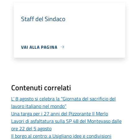
Staff del Sindaco
VAI ALLA PAGINA
Contenuti correlati
L’ 8 agosto si celebra la “Giornata del sacrificio del
lavoro italiano nel mondo”
Una targa per i 27 anni del Pizzorante Il Merlo
Lavori di asfaltatura sulla SP 48 del Montevaso dalle
ore 22 del 5 agosto
Il borgo al centro: a Usigliano idee e condivisioni