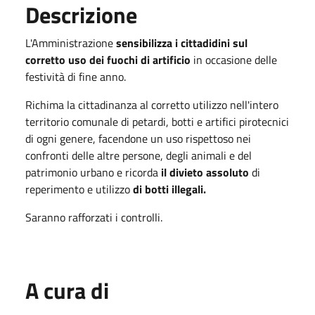
Descrizione
L'Amministrazione
sensibilizza i cittadidini sul
corretto uso dei fuochi di artificio
in occasione delle
festività di fine anno.
Richima la cittadinanza al corretto utilizzo nell'intero
territorio comunale di petardi, botti e artifici pirotecnici
di ogni genere, facendone un uso rispettoso nei
confronti delle altre persone, degli animali e del
patrimonio urbano e ricorda
il divieto assoluto
di
reperimento e utilizzo
di botti illegali.
Saranno rafforzati i controlli.
A cura di