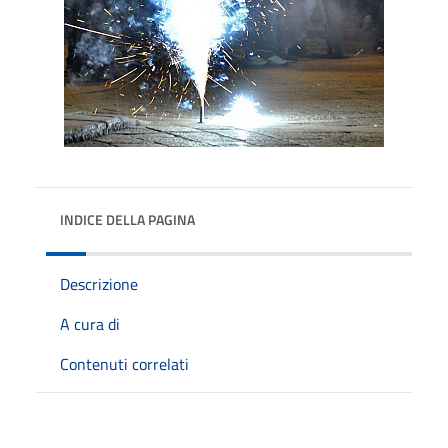
INDICE DELLA PAGINA
Descrizione
A cura di
Contenuti correlati