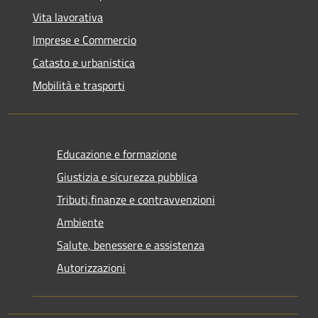
Vita lavorativa
Imprese e Commercio
Catasto e urbanistica
Mobilità e trasporti
Educazione e formazione
Giustizia e sicurezza pubblica
Tributi,finanze e contravvenzioni
Ambiente
Salute, benessere e assistenza
Autorizzazioni