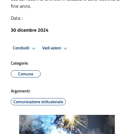
fine anno.
Data :
30 dicembre 2024
Condividi
Vedi azioni
Categorie:
Comune
Argomenti:
Comunicazione istituzionale