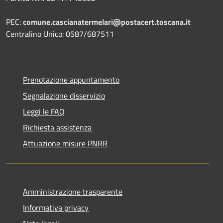
PEC:
comune.cascianatermelari@postacert.toscana.it
Centralino Unico: 0587/687511
Prenotazione appuntamento
Segnalazione disservizio
Leggi le FAQ
Richiesta assistenza
Attuazione misure PNRR
Amministrazione trasparente
Informativa privacy