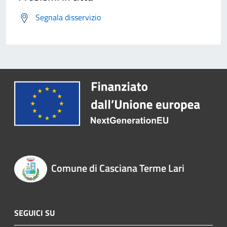
Segnala disservizio
Comune di Casciana Terme Lari
SEGUICI SU