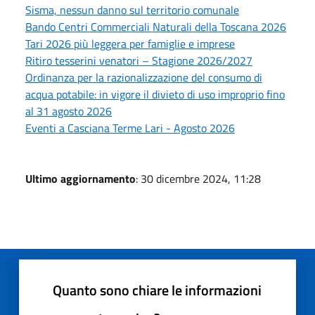
Sisma, nessun danno sul territorio comunale
Bando Centri Commerciali Naturali della Toscana 2026
Tari 2026 più leggera per famiglie e imprese
Ritiro tesserini venatori – Stagione 2026/2027
Ordinanza per la razionalizzazione del consumo di
acqua potabile: in vigore il divieto di uso improprio fino
al 31 agosto 2026
Eventi a Casciana Terme Lari - Agosto 2026
Ultimo aggiornamento
: 30 dicembre 2024, 11:28
Quanto sono chiare le informazioni