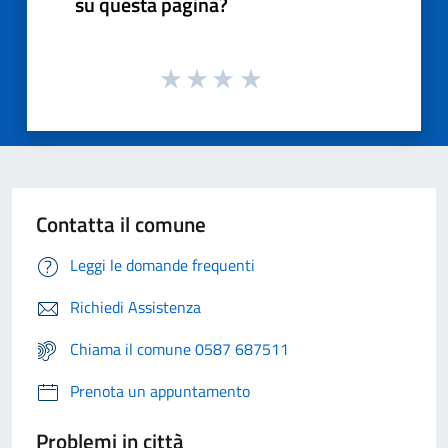
su questa pagina?
Contatta il comune
Leggi le domande frequenti
Richiedi Assistenza
Chiama il comune 0587 687511
Prenota un appuntamento
Problemi in città