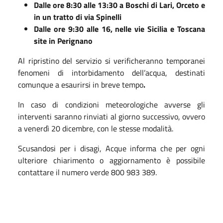
Dalle ore 8:30 alle 13:30
a Boschi di Lari, Orceto e
in un tratto di via Spinelli
Dalle ore 9:30 alle 16, nelle vie Sicilia e Toscana
site in Perignano
Al ripristino del servizio si verificheranno temporanei
fenomeni di intorbidamento dell’acqua, destinati
comunque a esaurirsi in breve tempo
.
In caso di condizioni meteorologiche avverse gli
interventi saranno rinviati al giorno successivo, ovvero
a venerdì 20 dicembre, con le stesse modalità.
Scusandosi per i disagi, Acque informa che per ogni
ulteriore chiarimento o aggiornamento è possibile
contattare il numero verde 800 983 389.