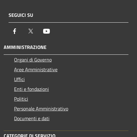
SEGUICI SU
Facebook
Twitter
Youtube
AMMINISTRAZIONE
Organi di Governo
Aree Amministrative
Uffici
Enti e fondazioni
Politici
Personale Amministrativo
Documenti e dati
CATEGORIE DI SERVIZIO