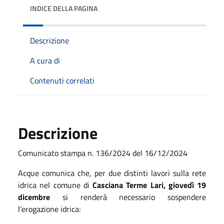
INDICE DELLA PAGINA
Descrizione
A cura di
Contenuti correlati
Descrizione
Comunicato stampa n. 136/2024 del 16/12/2024
Acque comunica che, per due distinti lavori sulla rete
idrica nel comune di
Casciana Terme Lari, giovedì 19
dicembre
si renderà necessario sospendere
l’erogazione idrica: