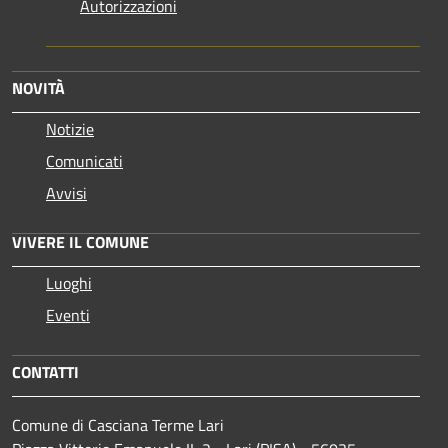
Autorizzazioni
NOVITÀ
Notizie
Comunicati
Avvisi
VIVERE IL COMUNE
Luoghi
Eventi
CONTATTI
Comune di Casciana Terme Lari