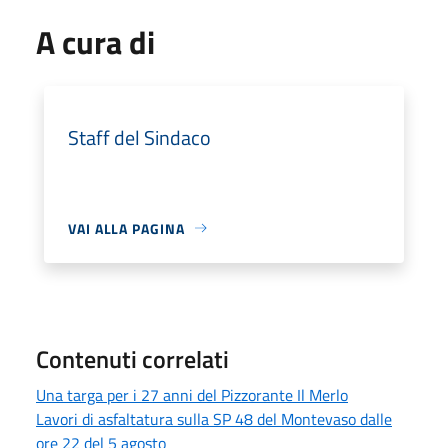
A cura di
Staff del Sindaco
VAI ALLA PAGINA
Contenuti correlati
Una targa per i 27 anni del Pizzorante Il Merlo
Lavori di asfaltatura sulla SP 48 del Montevaso dalle
ore 22 del 5 agosto