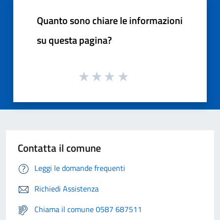
Quanto sono chiare le informazioni
su questa pagina?
Contatta il comune
Leggi le domande frequenti
Richiedi Assistenza
Chiama il comune 0587 687511