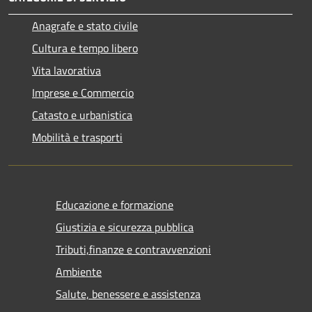
Anagrafe e stato civile
Cultura e tempo libero
Vita lavorativa
Imprese e Commercio
Catasto e urbanistica
Mobilità e trasporti
Educazione e formazione
Giustizia e sicurezza pubblica
Tributi,finanze e contravvenzioni
Ambiente
Salute, benessere e assistenza