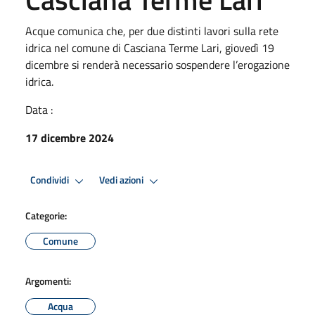
Acque comunica che, per due distinti lavori sulla rete
idrica nel comune di Casciana Terme Lari, giovedì 19
dicembre si renderà necessario sospendere l’erogazione
idrica.
Data :
17 dicembre 2024
Condividi
Vedi azioni
Categorie:
Comune
Argomenti:
Acqua