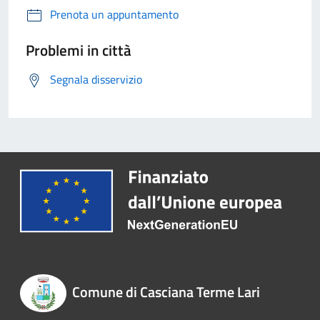
Prenota un appuntamento
Problemi in città
Segnala disservizio
Comune di Casciana Terme Lari