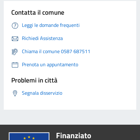
Contatta il comune
Leggi le domande frequenti
Richiedi Assistenza
Chiama il comune 0587 687511
Prenota un appuntamento
Problemi in città
Segnala disservizio