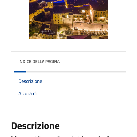
INDICE DELLA PAGINA
Descrizione
A cura di
Descrizione