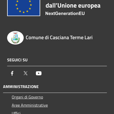
Comune di Casciana Terme Lari
SEGUICI SU
Facebook
Twitter
Youtube
AMMINISTRAZIONE
Organi di Governo
Aree Amministrative
Uffici