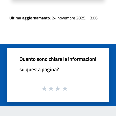
Ultimo aggiornamento
: 24 novembre 2025, 13:06
Quanto sono chiare le informazioni
su questa pagina?