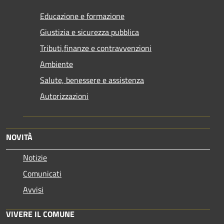
Educazione e formazione
Giustizia e sicurezza pubblica
Tributi,finanze e contravvenzioni
Ambiente
Salute, benessere e assistenza
Autorizzazioni
NOVITÀ
Notizie
Comunicati
Avvisi
VIVERE IL COMUNE