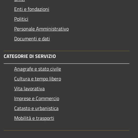
Enti e fondazioni
Politici
Personale Amministrativo
Documenti e dati
CATEGORIE DI SERVIZIO
Anagrafe e stato civile
Cultura e tempo libero
Vita lavorativa
Imprese e Commercio
Catasto e urbanistica
Mobilità e trasporti