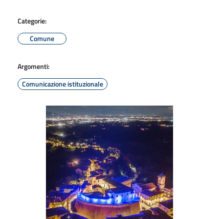
Categorie:
Comune
Argomenti:
Comunicazione istituzionale