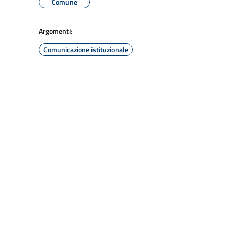
Comune
Argomenti:
Comunicazione istituzionale