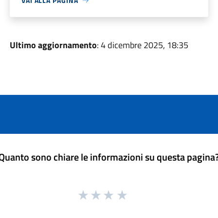
VAI ALLA PAGINA
Ultimo aggiornamento
: 4 dicembre 2025, 18:35
Quanto sono chiare le informazioni su questa pagina