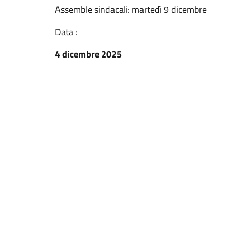
Assemble sindacali: martedì 9 dicembre
Data :
4 dicembre 2025