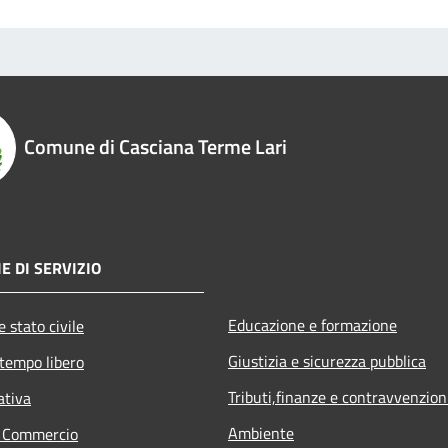
Comune di Casciana Terme Lari
E DI SERVIZIO
Educazione e formazione
 stato civile
Giustizia e sicurezza pubblica
 tempo libero
Tributi,finanze e contravvenzion
ativa
Ambiente
e Commercio