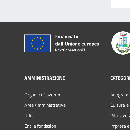
AMMINISTRAZIONE
CATEGORI
Organi di Governo
Anagrafe e
Aree Amministrative
Cultura e
Uffici
Vita lavor
Enti e fondazioni
Imprese 