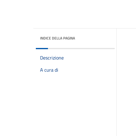
INDICE DELLA PAGINA
Descrizione
A cura di