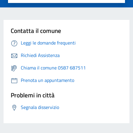
Contatta il comune
Leggi le domande frequenti
Richiedi Assistenza
Chiama il comune 0587 687511
Prenota un appuntamento
Problemi in città
Segnala disservizio