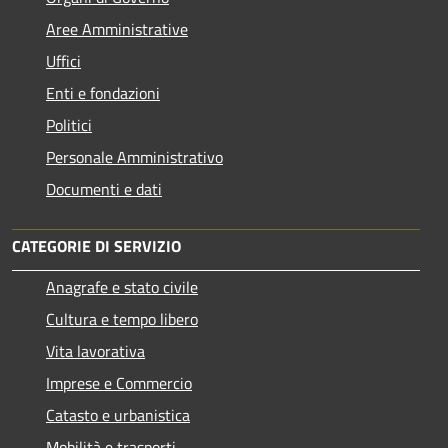
Aree Amministrative
Uffici
Enti e fondazioni
Politici
Personale Amministrativo
Documenti e dati
CATEGORIE DI SERVIZIO
Anagrafe e stato civile
Cultura e tempo libero
Vita lavorativa
Imprese e Commercio
Catasto e urbanistica
Mobilità e trasporti