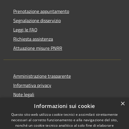
Prenotazione appuntamento
Segnalazione disservizio
Leggi le FAQ
Richiesta assistenza
Attuazione misure PNRR
Amministrazione trasparente
Informativa privacy
Note legali
×
Dichiarazione di accessibilità
Informazioni sui cookie
Questo sito web utilizza cookie tecnici e assimilati strettamente
necessari al corretto funzionamento e alla navigazione del sito,
nonché un cookie tecnico analitico al solo fine di elaborare