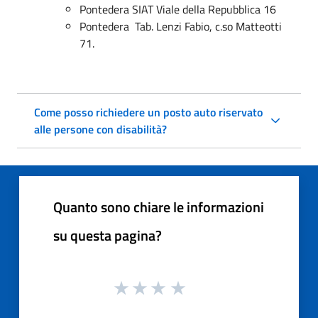
Pontedera SIAT Viale della Repubblica 16
Pontedera Tab. Lenzi Fabio, c.so Matteotti
71.
Come posso richiedere un posto auto riservato
alle persone con disabilità?
Quanto sono chiare le informazioni
su questa pagina?