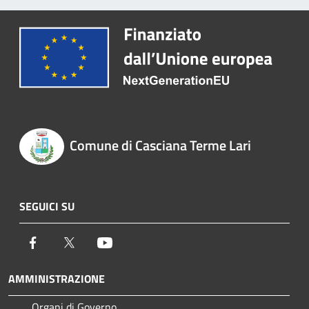
Comune di Casciana Terme Lari
SEGUICI SU
Facebook
Twitter
Youtube
AMMINISTRAZIONE
Organi di Governo