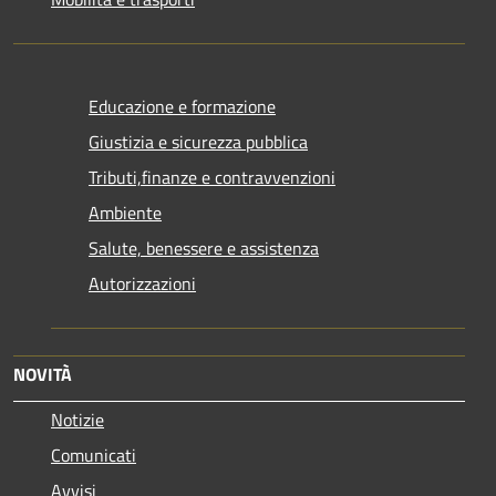
Educazione e formazione
Giustizia e sicurezza pubblica
Tributi,finanze e contravvenzioni
Ambiente
Salute, benessere e assistenza
Autorizzazioni
NOVITÀ
Notizie
Comunicati
Avvisi