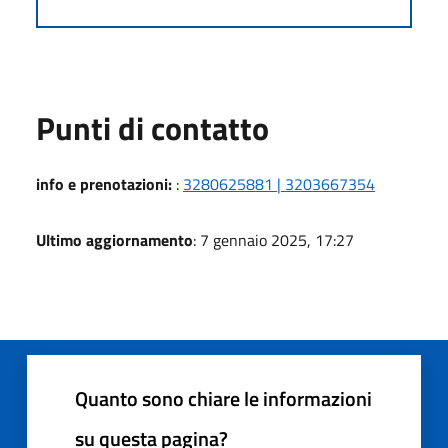
Punti di contatto
info e prenotazioni:
:
3280625881 | 3203667354
Ultimo aggiornamento
: 7 gennaio 2025, 17:27
Quanto sono chiare le informazioni
su questa pagina?