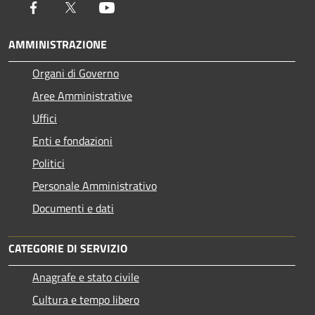
Facebook
Twitter
Youtube
AMMINISTRAZIONE
Organi di Governo
Aree Amministrative
Uffici
Enti e fondazioni
Politici
Personale Amministrativo
Documenti e dati
CATEGORIE DI SERVIZIO
Anagrafe e stato civile
Cultura e tempo libero