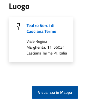
Luogo
Teatro Verdi di
Casciana Terme
Viale Regina
Margherita, 11, 56034
Casciana Terme PI, Italia
Visualizza in Mappa