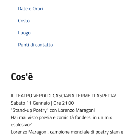
Date e Orari
Costo
Luogo
Punti di contatto
Cos'è
IL TEATRO VERDI DI CASCIANA TERME TI ASPETTA!
Sabato 11 Gennaio | Ore 21:00
"Stand-up Poetry" con Lorenzo Maragoni
Hai mai visto poesia e comicità fondersi in un mix
esplosivo?
Lorenzo Maragoni, campione mondiale di poetry slam e