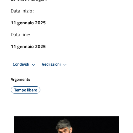
Data inizio :
11 gennaio 2025
Data fine:
11 gennaio 2025
Condividi
Vedi azioni
Argomenti:
Tempo libero