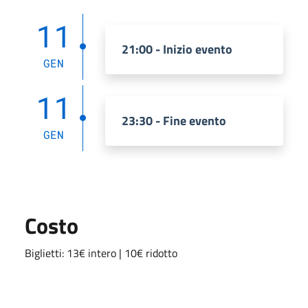
11
21:00 - Inizio evento
GEN
11
23:30 - Fine evento
GEN
Costo
Biglietti: 13€ intero | 10€ ridotto