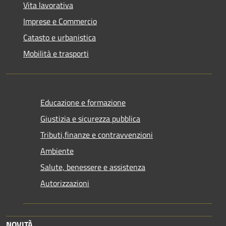
Vita lavorativa
Imprese e Commercio
Catasto e urbanistica
Mobilità e trasporti
Educazione e formazione
Giustizia e sicurezza pubblica
Tributi,finanze e contravvenzioni
Ambiente
Salute, benessere e assistenza
Autorizzazioni
NOVITÀ