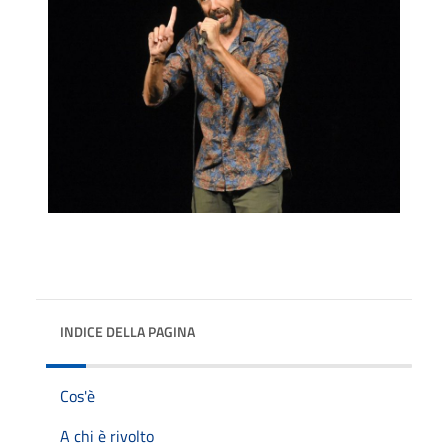
INDICE DELLA PAGINA
Cos'è
A chi è rivolto