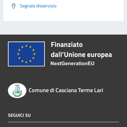
Segnala disservizio
Comune di Casciana Terme Lari
SEGUICI SU