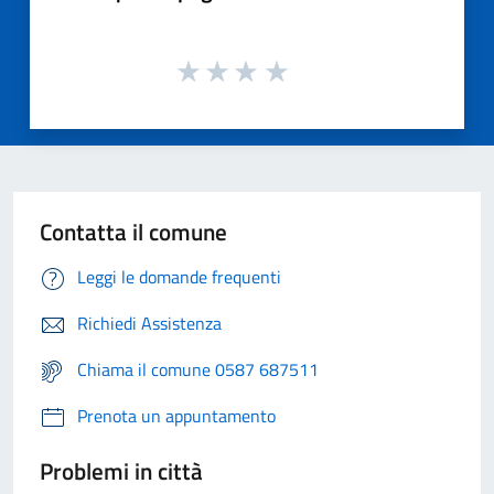
Contatta il comune
Leggi le domande frequenti
Richiedi Assistenza
Chiama il comune 0587 687511
Prenota un appuntamento
Problemi in città