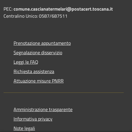
PEC:
comune.cascianatermelari@postacert.toscana.it
Centralino Unico: 0587/687511
Prenotazione appuntamento
Segnalazione disservizio
Leggi le FAQ
Richiesta assistenza
Attuazione misure PNRR
Amministrazione trasparente
Informativa privacy
Note legali