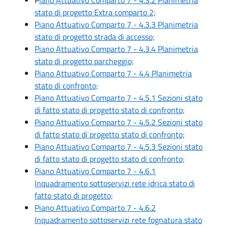
stato di progetto Extra comparto 2;
Piano Attuativo Comparto 7 - 4.3.3 Planimetria
stato di progetto strada di accesso;
Piano Attuativo Comparto 7 - 4.3.4 Planimetria
stato di progetto parcheggio;
Piano Attuativo Comparto 7 - 4.4 Planimetria
stato di confronto;
Piano Attuativo Comparto 7 - 4.5.1 Sezioni stato
di fatto stato di progetto stato di confronto;
Piano Attuativo Comparto 7 - 4.5.2 Sezioni stato
di fatto stato di progetto stato di confronto;
Piano Attuativo Comparto 7 - 4.5.3 Sezioni stato
di fatto stato di progetto stato di confronto;
Piano Attuativo Comparto 7 - 4.6.1
Inquadramento sottoservizi rete idrica stato di
fatto stato di progetto;
Piano Attuativo Comparto 7 - 4.6.2
Inquadramento sottoservizi rete fognatura stato