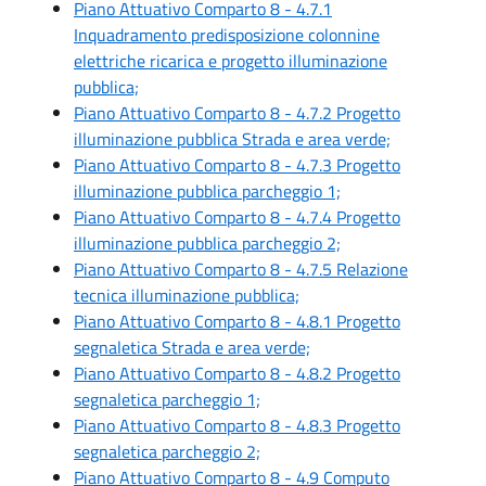
Piano Attuativo Comparto 8 - 4.7.1
Inquadramento predisposizione colonnine
elettriche ricarica e progetto illuminazione
pubblica;
Piano Attuativo Comparto 8 - 4.7.2 Progetto
illuminazione pubblica Strada e area verde;
Piano Attuativo Comparto 8 - 4.7.3 Progetto
illuminazione pubblica parcheggio 1;
Piano Attuativo Comparto 8 - 4.7.4 Progetto
illuminazione pubblica parcheggio 2;
Piano Attuativo Comparto 8 - 4.7.5 Relazione
tecnica illuminazione pubblica;
Piano Attuativo Comparto 8 - 4.8.1 Progetto
segnaletica Strada e area verde;
Piano Attuativo Comparto 8 - 4.8.2 Progetto
segnaletica parcheggio 1;
Piano Attuativo Comparto 8 - 4.8.3 Progetto
segnaletica parcheggio 2;
Piano Attuativo Comparto 8 - 4.9 Computo