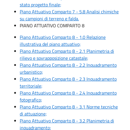
stato progetto finale;
Piano Attuativo Comparto 7 - 5.8 Analisi chimiche
su campioni di terreno e falda.
PIANO ATTUATIVO COMPARTO 8
Piano Attuativo Comparto 8 - 1.0 Relazione
illustrativa del piano attuativo;
Piano Attuativo Comparto 8 - 2.1 Planimetria di
rilievo e sovrapposizione catastale;
Piano Attuativo Comparto 8 - 2.2 Inquadramento
urbanistico;
Piano Attuativo Comparto 8 - 2.3 Inquadramento
territoriale;
Piano Attuativo Comparto 8 - 2.4 Inquadramento
fotografico;
Piano Attuativo Comparto 8 - 3.1 Norme tecniche
di attuazione;
Piano Attuativo Comparto 8 - 3.2 Planimetria di
inquadramento;