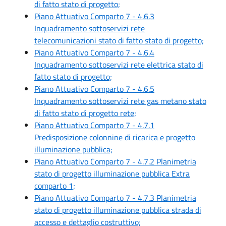
di fatto stato di progetto;
Piano Attuativo Comparto 7 - 4.6.3
Inquadramento sottoservizi rete
telecomunicazioni stato di fatto stato di progetto;
Piano Attuativo Comparto 7 - 4.6.4
Inquadramento sottoservizi rete elettrica stato di
fatto stato di progetto;
Piano Attuativo Comparto 7 - 4.6.5
Inquadramento sottoservizi rete gas metano stato
di fatto stato di progetto rete;
Piano Attuativo Comparto 7 - 4.7.1
Predisposizione colonnine di ricarica e progetto
illuminazione pubblica;
Piano Attuativo Comparto 7 - 4.7.2 Planimetria
stato di progetto illuminazione pubblica Extra
comparto 1;
Piano Attuativo Comparto 7 - 4.7.3 Planimetria
stato di progetto illuminazione pubblica strada di
accesso e dettaglio costruttivo;