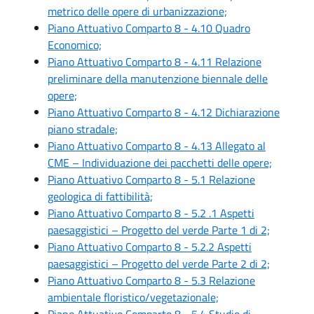
metrico delle opere di urbanizzazione;
Piano Attuativo Comparto 8 - 4.10 Quadro
Economico;
Piano Attuativo Comparto 8 - 4.11 Relazione
preliminare della manutenzione biennale delle
opere;
Piano Attuativo Comparto 8 - 4.12 Dichiarazione
piano stradale;
Piano Attuativo Comparto 8 - 4.13 Allegato al
CME – Individuazione dei pacchetti delle opere;
Piano Attuativo Comparto 8 - 5.1 Relazione
geologica di fattibilità;
Piano Attuativo Comparto 8 - 5.2 .1 Aspetti
paesaggistici – Progetto del verde Parte 1 di 2;
Piano Attuativo Comparto 8 - 5.2.2 Aspetti
paesaggistici – Progetto del verde Parte 2 di 2;
Piano Attuativo Comparto 8 - 5.3 Relazione
ambientale floristico/vegetazionale;
Piano Attuativo Comparto 8 - 5.4 Studio di