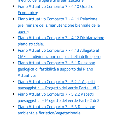
Piano Attuativo Comparto 7 - 4.10 Quadro
Economico;
Piano Attuativo Comparto 7 - 4.11 Relazione
preliminare della manutenzione biennale delle
opere;
Piano Attuativo Comparto 7 - 4.12 Dichiarazione
piano stradale;
Piano Attuativo Comparto 7 - 4.13 Allegato al
CME – Individuazione dei pacchetti delle opere;
Piano Attuativo Comparto 7 - 5.1 Relazione
geologica di fattibilità a supporto del Piano
Attuativo;
Piano Attuativo Comparto 7 - 5.2 .1 Aspetti
paesaggistici – Progetto del verde Parte 1 di 2;
Piano Attuativo Comparto 7 - 5.2.2 Aspetti
paesaggistici – Progetto del verde Parte 2 di 2;
Piano Attuativo Comparto 7 - 5.3 Relazione
ambientale floristico/vegetazionale;