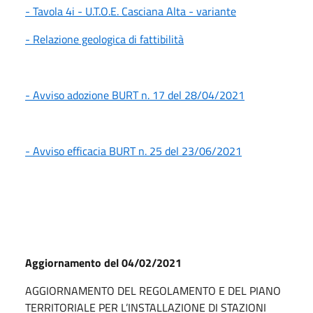
- Tavola 4i - U.T.O.E. Casciana Alta - variante
- Relazione geologica di fattibilità
- Avviso adozione BURT n. 17 del 28/04/2021
- Avviso efficacia BURT n. 25 del 23/06/2021
Aggiornamento del 04/02/2021
AGGIORNAMENTO DEL REGOLAMENTO E DEL PIANO
TERRITORIALE PER L’INSTALLAZIONE DI STAZIONI