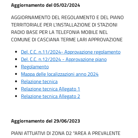
Aggiornamento del 05/02/2024
AGGIORNAMENTO DEL REGOLAMENTO E DEL PIANO
TERRITORIALE PER L’INSTALLAZIONE DI STAZIONI
RADIO BASE PER LA TELEFONIA MOBILE NEL
COMUNE DI CASCIANA TERME LARI APPROVAZIONE
Del. C.C. n.11/2024- Approvazione regolamento
Del. C.C. n.12/2024 - Approvazione piano
Regolamento
Mappa delle localizzazioni anno 2024
Relazione tecnica
Relazione tecnica Allegato 1
Relazione tecnica Allegato 2
Aggiornamento del 29/06/2023
PIANI ATTUATIVI DI ZONA D2 "AREA A PREVALENTE