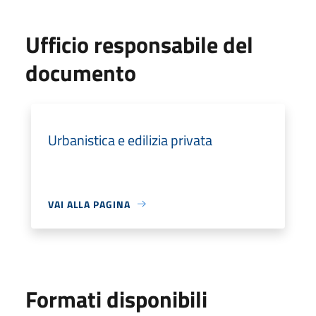
Ufficio responsabile del
documento
Urbanistica e edilizia privata
VAI ALLA PAGINA
Formati disponibili