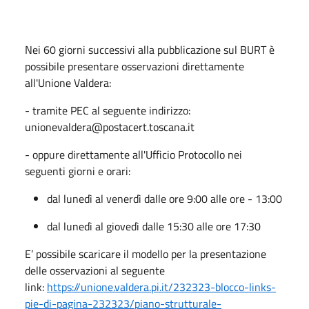
Nei 60 giorni successivi alla pubblicazione sul BURT è
possibile presentare osservazioni direttamente
all'Unione Valdera:
- tramite PEC al seguente indirizzo:
unionevaldera@postacert.toscana.it
- oppure direttamente all'Ufficio Protocollo nei
seguenti giorni e orari:
dal lunedì al venerdì dalle ore 9:00 alle ore - 13:00
dal lunedì al giovedì dalle 15:30 alle ore 17:30
E’ possibile scaricare il modello per la presentazione
delle osservazioni al seguente
link:
https://unione.valdera.pi.it/232323-blocco-links-
pie-di-pagina-232323/piano-strutturale-