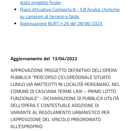
stato progetto finale;
Piano Attuativo Comparto 8 - 5.8 Analisi chimiche
su campioni di terreno e falda.
Approvazione BURT n.26 del 28/06/2023
Aggiornamento del 13/04/2022
APPROVAZIONE PROGETTO DEFINITIVO DELL'OPERA
PUBBLICA "PERCORSO CICLOPEDONALE SITUATO
LUNGO VIA MATTEOTTI IN LOCALITÀ PERIGNANO, NEL
COMUNE DI CASCIANA TERME LARI – PRIMO LOTTO
FUNZIONALE” - DICHIARAZIONE DI PUBBLICA UTILITÀ
DELL’OPERA E CONTESTUALE ADOZIONE DI
VARIANTE AL REGOLAMENTO URBANISTICO PER
L'APPOSIZIONE DEL VINCOLO PREORDINATO
ALL'ESPROPRIO