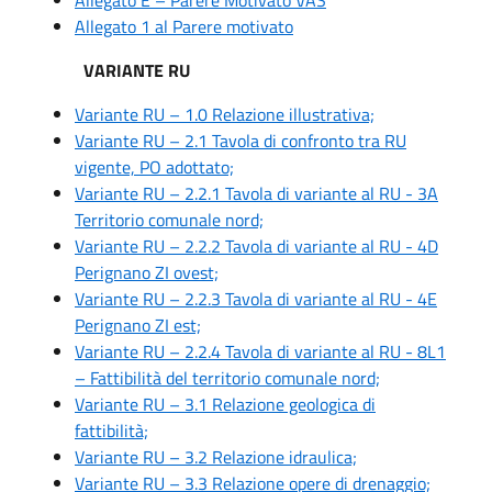
Allegato 1 al Parere motivato
VARIANTE RU
Variante RU – 1.0 Relazione illustrativa;
Variante RU – 2.1 Tavola di confronto tra RU
vigente, PO adottato;
Variante RU – 2.2.1 Tavola di variante al RU - 3A
Territorio comunale nord;
Variante RU – 2.2.2 Tavola di variante al RU - 4D
Perignano ZI ovest;
Variante RU – 2.2.3 Tavola di variante al RU - 4E
Perignano ZI est;
Variante RU – 2.2.4 Tavola di variante al RU - 8L1
– Fattibilità del territorio comunale nord;
Variante RU – 3.1 Relazione geologica di
fattibilità;
Variante RU – 3.2 Relazione idraulica;
Variante RU – 3.3 Relazione opere di drenaggio;