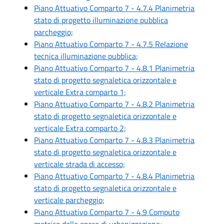
Piano Attuativo Comparto 7 - 4.7.4 Planimetria
stato di progetto illuminazione pubblica
parcheggio;
Piano Attuativo Comparto 7 - 4.7.5 Relazione
tecnica illuminazione pubblica;
Piano Attuativo Comparto 7 - 4.8.1 Planimetria
stato di progetto segnaletica orizzontale e
verticale Extra comparto 1;
Piano Attuativo Comparto 7 - 4.8.2 Planimetria
stato di progetto segnaletica orizzontale e
verticale Extra comparto 2;
Piano Attuativo Comparto 7 - 4.8.3 Planimetria
stato di progetto segnaletica orizzontale e
verticale strada di accesso;
Piano Attuativo Comparto 7 - 4.8.4 Planimetria
stato di progetto segnaletica orizzontale e
verticale parcheggio;
Piano Attuativo Comparto 7 - 4.9 Computo
metrico delle opere di urbanizzazione;