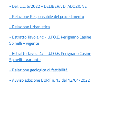
- Del. C.C. 6/2022 - DELIBERA DI ADOZIONE
- Relazione Responsabile del procedimento
- Relazione Urbanistica
- Estratto Tavola 4c - U.T.O.E. Perignano Casine
Spinelli - vigente
- Estratto Tavola 4c - U.T.O.E. Perignano Casine
Spinelli - variante
- Relazione geologica di fattibilità
- Avviso adozione BURT n. 13 del 13/04/2022