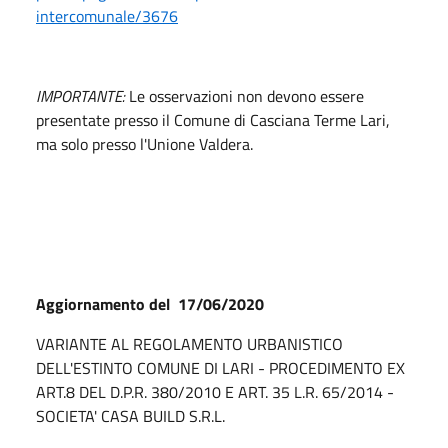
intercomunale/3676
IMPORTANTE:
Le osservazioni non devono essere
presentate presso il Comune di Casciana Terme Lari,
ma solo presso l'Unione Valdera.
Aggiornamento del 17/06/2020
VARIANTE AL REGOLAMENTO URBANISTICO
DELL'ESTINTO COMUNE DI LARI - PROCEDIMENTO EX
ART.8 DEL D.P.R. 380/2010 E ART. 35 L.R. 65/2014 -
SOCIETA' CASA BUILD S.R.L.