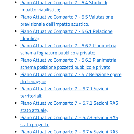
Piano Attuativo Comparto 7 - 5.4 Studio di
impatto viabilistico;
Piano Attuativo Comparto 7 - 5.5 Valutazione
previsionale dell’impatto acustico;
Piano Attuativo Comparto 7 - 5.6.1 Relazione
idraulica;
Piano Attuativo Comparto 7 - 5.6.2 Planimetria
schema fognature pubblico e privato;
Piano Attuativo Comparto 7 - 5.6.3 Planimetria
schema posizione pozzetti pubblico e privato;
Piano Attuativo Comparto 7 - 5.7 Relazione opere
di drenaggio;
Piano Attuativo Comparto 7 – 5.7.1 Sezioni
territoriali;
Piano Attuativo Comparto 7 – 5.7.2 Sezioni RAS
stato attuale;
Piano Attuativo Comparto 7 – 5.7.3 Sezioni RAS
stato progetto;
Piano Attuativo Comparto 7 – 5.7.4 Sezioni RAS