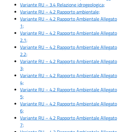
Variante RU – 3.4 Relazione idrogeologica;
Variante RU – 4.2 Rapporto ambientale;
Variante RU – 4.2 Rapporto Ambientale Allegato
1;
Variante RU – 4.2 Rapporto Ambientale Allegato
2.1;
Variante RU – 4.2 Rapporto Ambientale Allegato
2.2;
Variante RU – 4.2 Rapporto Ambientale Allegato
3;
Variante RU – 4.2 Rapporto Ambientale Allegato
4;
Variante RU – 4.2 Rapporto Ambientale Allegato
5;
Variante RU – 4.2 Rapporto Ambientale Allegato
6;
Variante RU – 4.2 Rapporto Ambientale Allegato
7;
Variante RU – 4.2 Rapporto Ambientale Allegato