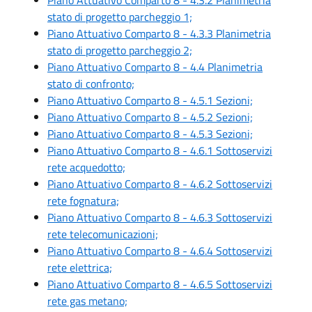
stato di progetto parcheggio 1;
Piano Attuativo Comparto 8 - 4.3.3 Planimetria
stato di progetto parcheggio 2;
Piano Attuativo Comparto 8 - 4.4 Planimetria
stato di confronto;
Piano Attuativo Comparto 8 - 4.5.1 Sezioni;
Piano Attuativo Comparto 8 - 4.5.2 Sezioni;
Piano Attuativo Comparto 8 - 4.5.3 Sezioni;
Piano Attuativo Comparto 8 - 4.6.1 Sottoservizi
rete acquedotto;
Piano Attuativo Comparto 8 - 4.6.2 Sottoservizi
rete fognatura;
Piano Attuativo Comparto 8 - 4.6.3 Sottoservizi
rete telecomunicazioni;
Piano Attuativo Comparto 8 - 4.6.4 Sottoservizi
rete elettrica;
Piano Attuativo Comparto 8 - 4.6.5 Sottoservizi
rete gas metano;