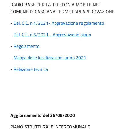
RADIO BASE PER LA TELEFONIA MOBILE NEL
COMUNE DI CASCIANA TERME LARI APPROVAZIONE
-
Del. C.C. n.4/2021- Approvazione regolamento
-
Del. C.C. n.5/2021 - Approvazione piano
-
Regolamento
-
Mappa delle localizzazioni anno 2021
-
Relazione tecnica
Aggiornamento del 26/08/2020
PIANO STRUTTURALE INTERCOMUNALE