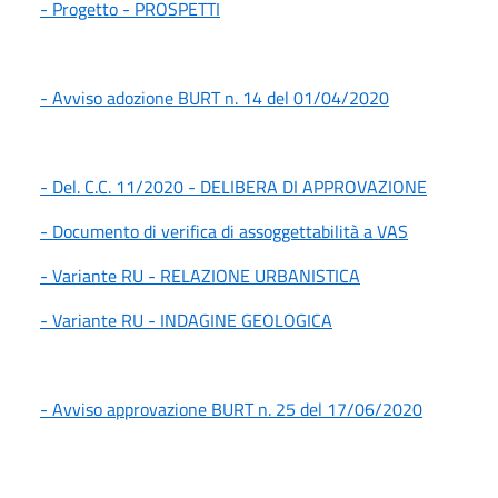
- Progetto - PROSPETTI
- Avviso adozione BURT n. 14 del 01/04/2020
- Del. C.C. 11/2020 - DELIBERA DI APPROVAZIONE
- Documento di verifica di assoggettabilità a VAS
- Variante RU - RELAZIONE URBANISTICA
- Variante RU - INDAGINE GEOLOGICA
- Avviso approvazione BURT n. 25 del 17/06/2020