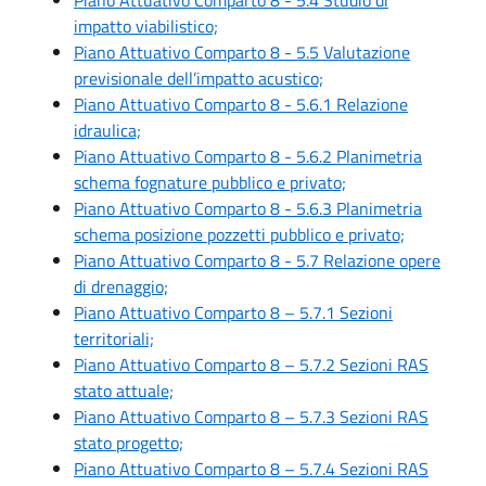
impatto viabilistico;
Piano Attuativo Comparto 8 - 5.5 Valutazione
previsionale dell’impatto acustico;
Piano Attuativo Comparto 8 - 5.6.1 Relazione
idraulica;
Piano Attuativo Comparto 8 - 5.6.2 Planimetria
schema fognature pubblico e privato;
Piano Attuativo Comparto 8 - 5.6.3 Planimetria
schema posizione pozzetti pubblico e privato;
Piano Attuativo Comparto 8 - 5.7 Relazione opere
di drenaggio;
Piano Attuativo Comparto 8 – 5.7.1 Sezioni
territoriali;
Piano Attuativo Comparto 8 – 5.7.2 Sezioni RAS
stato attuale;
Piano Attuativo Comparto 8 – 5.7.3 Sezioni RAS
stato progetto;
Piano Attuativo Comparto 8 – 5.7.4 Sezioni RAS