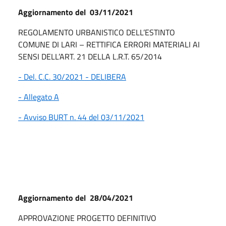
Aggiornamento del 03/11/2021
REGOLAMENTO URBANISTICO DELL’ESTINTO
COMUNE DI LARI – RETTIFICA ERRORI MATERIALI AI
SENSI DELL’ART. 21 DELLA L.R.T. 65/2014
- Del. C.C. 30/2021 - DELIBERA
- Allegato A
- Avviso BURT n. 44 del 03/11/2021
Aggiornamento del 28/04/2021
APPROVAZIONE PROGETTO DEFINITIVO