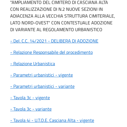
"AMPLIAMENTO DEL CIMITERO DI CASCIANA ALTA
CON REALIZZAZIONE DI N.2 NUOVE SEZIONI IN
ADIACENZA ALLA VECCHIA STRUTTURA CIMITERIALE,
LATO NORD-OVEST" CON CONTESTUALE ADOZIONE
DI VARIANTE AL REGOLAMENTO URBANISTICO
- Del. C.C. 14/2021 - DELIBERA DI ADOZIONE
- Relazione Responsabile del procedimento
- Relazione Urbanistica
- Parametri urbanistici - vigente
- Parametri urbanistici - variante
- Tavola 3c - vigente
- Tavola 3c - variante
- Tavola 4i - U.T.O.E. Casciana Alta - vigente