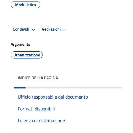
Modulistica
Condividi
Vedi azioni
Argomenti:
Urbanizzazione
INDICE DELLA PAGINA
Ufficio responsabile del documento
Formati disponibili
Licenza di distribuzione