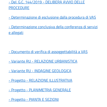
- Del. G.C. 144/2019 - DELIBERA AVVIO DELLE
PROCEDURE
- Determinazione di esclusione dalla procedura di VAS
- Determinazione conclusiva della conferenza di servizi
e allegati
- Documento di verifica di assoggettabilità a VAS
- Variante RU - RELAZIONE URBANISTICA
- Variante RU - INDAGINE GEOLOGICA
- Progetto - RELAZIONE ILLUSTRATIVA
- Progetto - PLANIMETRIA GENERALE
- Progetto - PIANTA E SEZIONI