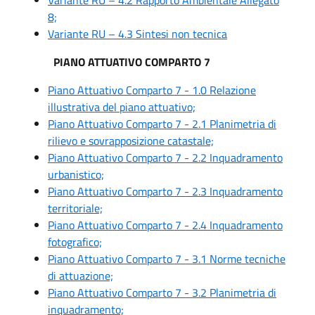
8;
Variante RU – 4.3 Sintesi non tecnica
PIANO ATTUATIVO COMPARTO 7
Piano Attuativo Comparto 7 - 1.0 Relazione
illustrativa del piano attuativo;
Piano Attuativo Comparto 7 - 2.1 Planimetria di
rilievo e sovrapposizione catastale;
Piano Attuativo Comparto 7 - 2.2 Inquadramento
urbanistico;
Piano Attuativo Comparto 7 - 2.3 Inquadramento
territoriale;
Piano Attuativo Comparto 7 - 2.4 Inquadramento
fotografico;
Piano Attuativo Comparto 7 - 3.1 Norme tecniche
di attuazione;
Piano Attuativo Comparto 7 - 3.2 Planimetria di
inquadramento;