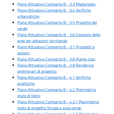
Piano Attuativo Comparto 8 - 3.3 Masterplan;
Piano Attuativo Comparto 8 - 3.4 Verifiche
urbanistiche;
Piano Attuativo Comparto 8 - 3.5 Progetto del
verde;
Piano Attuativo Comparto 8 - 3.6 Cessione delle
aree per dotazioni territoriali;
Piano Attuativo Comparto 8 - 3.7 Prospetti e
sezioni;
Piano Attuativo Comparto 8 - 3.8 Piante tipo;
Piano Attuativo Comparto 8 - 3.9 Rendering
preliminari di progetto;
Piano Attuativo Comparto 8 - 4.1 Verifiche
analitiche;
Piano Attuativo Comparto 8 - 4.2 Planimetria
stato di fatto;
Piano Attuativo Comparto 8 - 4.3.1 Planimetria
stato di progetto Strada e area verde;
Piano Attuativo Comparto 8 - 4.3.2 Planimetria