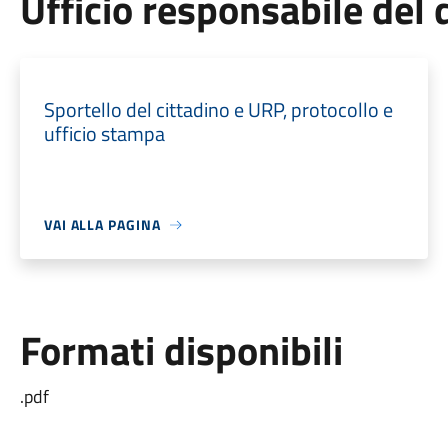
Ufficio responsabile de
Sportello del cittadino e URP, protocollo e
ufficio stampa
VAI ALLA PAGINA
Formati disponibili
.pdf