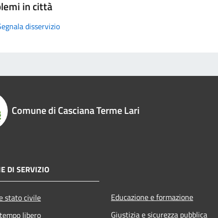
lemi in città
Segnala disservizio
Comune di Casciana Terme Lari
E DI SERVIZIO
Educazione e formazione
 stato civile
Giustizia e sicurezza pubblica
 tempo libero