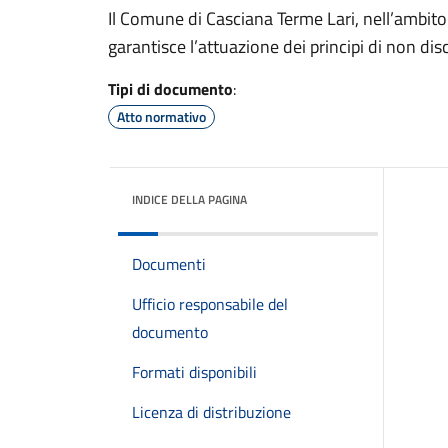
Il Comune di Casciana Terme Lari, nell’ambit
garantisce l’attuazione dei principi di non dis
Tipi di documento
:
Atto normativo
INDICE DELLA PAGINA
Documenti
Ufficio responsabile del
documento
Formati disponibili
Licenza di distribuzione