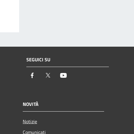
SEGUICI SU
Facebook
Twitter
Youtube
NOVITÀ
Notizie
Comunicati