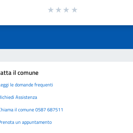
atta il comune
Leggi le domande frequenti
Richiedi Assistenza
Chiama il comune 0587 687511
Prenota un appuntamento