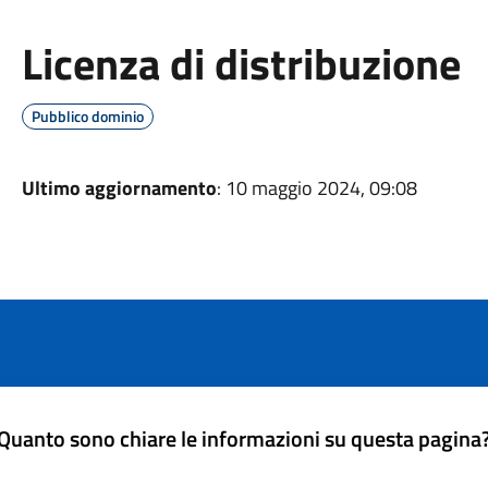
Licenza di distribuzione
Pubblico dominio
Ultimo aggiornamento
: 10 maggio 2024, 09:08
Quanto sono chiare le informazioni su questa pagina