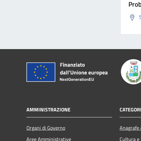
Prob
AMMINISTRAZIONE
CATEGORI
Organi di Governo
Anagrafe e
Aree Amministrative
Cultura e