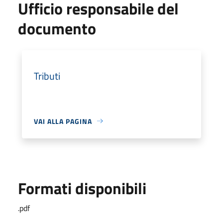
Ufficio responsabile del
documento
Tributi
VAI ALLA PAGINA
Formati disponibili
.pdf