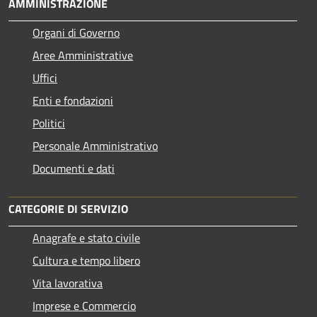
AMMINISTRAZIONE
Organi di Governo
Aree Amministrative
Uffici
Enti e fondazioni
Politici
Personale Amministrativo
Documenti e dati
CATEGORIE DI SERVIZIO
Anagrafe e stato civile
Cultura e tempo libero
Vita lavorativa
Imprese e Commercio