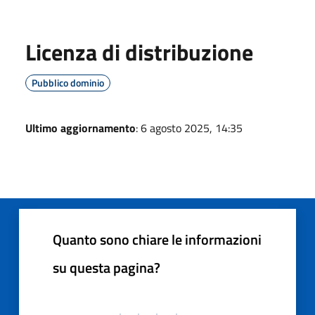
Licenza di distribuzione
Pubblico dominio
Ultimo aggiornamento
: 6 agosto 2025, 14:35
Quanto sono chiare le informazioni
su questa pagina?