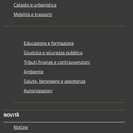
Catasto e urbanistica
Mobilità e trasporti
Educazione e formazione
Giustizia e sicurezza pubblica
Tributi,finanze e contravvenzioni
Ambiente
Salute, benessere e assistenza
Autorizzazioni
NOVITÀ
Notizie