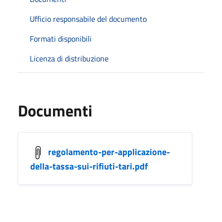
Ufficio responsabile del documento
Formati disponibili
Licenza di distribuzione
Documenti
regolamento-per-applicazione-
della-tassa-sui-rifiuti-tari.pdf