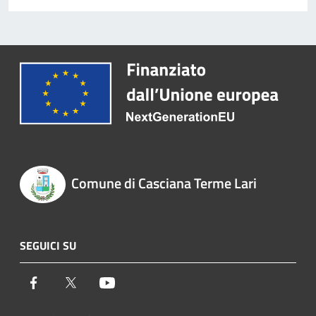
Comune di Casciana Terme Lari
SEGUICI SU
Facebook
Twitter
Youtube