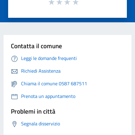
Contatta il comune
Leggi le domande frequenti
Richiedi Assistenza
Chiama il comune 0587 687511
Prenota un appuntamento
Problemi in città
Segnala disservizio