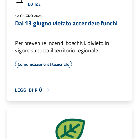
NOTIZIE
12 GIUGNO 2026
Dal 13 giugno vietato accendere fuochi
Per prevenire incendi boschivi: divieto in
vigore su tutto il territorio regionale ...
Comunicazione istituzionale
LEGGI DI PIÙ