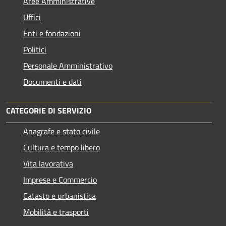
Aree Amministrative
Uffici
Enti e fondazioni
Politici
Personale Amministrativo
Documenti e dati
CATEGORIE DI SERVIZIO
Anagrafe e stato civile
Cultura e tempo libero
Vita lavorativa
Imprese e Commercio
Catasto e urbanistica
Mobilità e trasporti