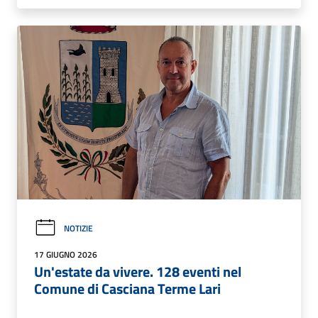
NOTIZIE
17 GIUGNO 2026
Un'estate da vivere. 128 eventi nel
Comune di Casciana Terme Lari