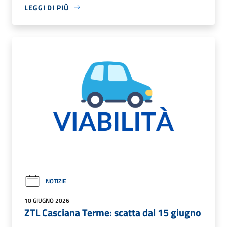
LEGGI DI PIÙ
NOTIZIE
10 GIUGNO 2026
ZTL Casciana Terme: scatta dal 15 giugno