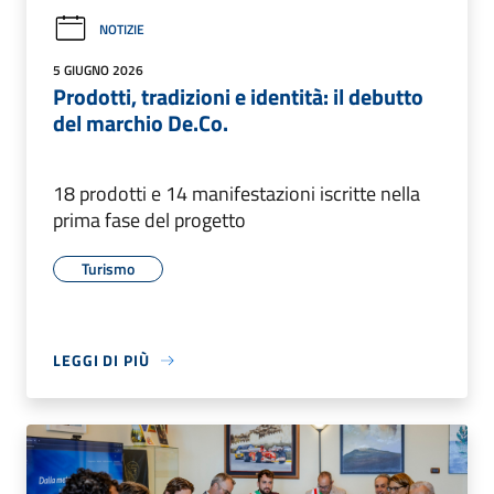
NOTIZIE
5 GIUGNO 2026
Prodotti, tradizioni e identità: il debutto
del marchio De.Co.
18 prodotti e 14 manifestazioni iscritte nella
prima fase del progetto
Turismo
LEGGI DI PIÙ