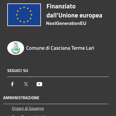
Comune di Casciana Terme Lari
SEGUICI SU
Facebook
Twitter
Youtube
AMMINISTRAZIONE
Organi di Governo