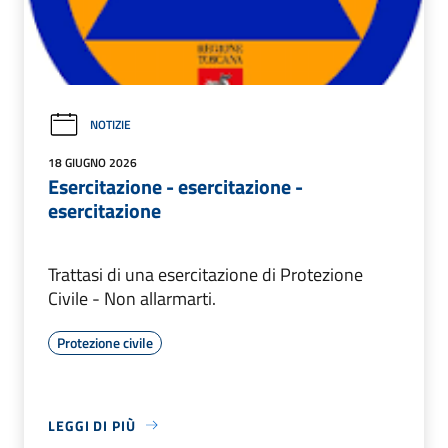
NOTIZIE
18 GIUGNO 2026
Esercitazione - esercitazione -
esercitazione
Trattasi di una esercitazione di Protezione
Civile - Non allarmarti.
Protezione civile
LEGGI DI PIÙ