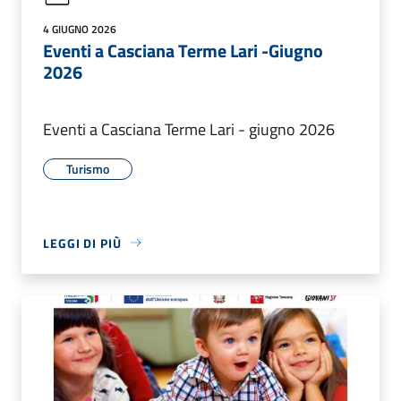
4 GIUGNO 2026
Eventi a Casciana Terme Lari -Giugno
2026
Eventi a Casciana Terme Lari - giugno 2026
Turismo
LEGGI DI PIÙ