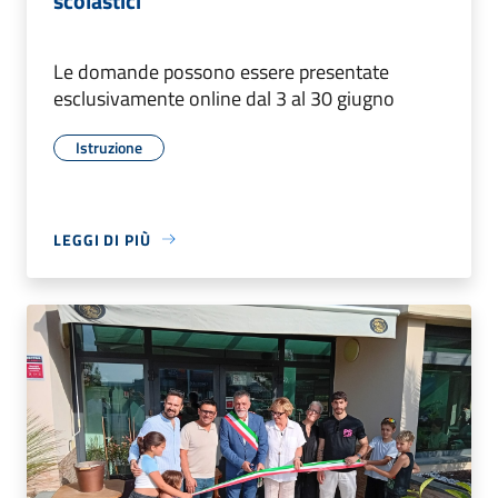
scolastici
Le domande possono essere presentate
esclusivamente online dal 3 al 30 giugno
Istruzione
LEGGI DI PIÙ