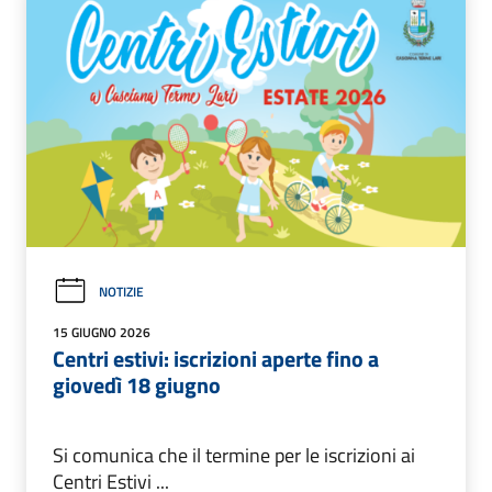
NOTIZIE
15 GIUGNO 2026
Centri estivi: iscrizioni aperte fino a
giovedì 18 giugno
Si comunica che il termine per le iscrizioni ai
Centri Estivi ...