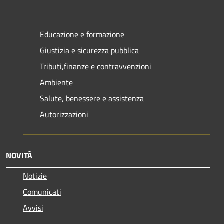
Educazione e formazione
Giustizia e sicurezza pubblica
Tributi,finanze e contravvenzioni
Ambiente
Salute, benessere e assistenza
Autorizzazioni
NOVITÀ
Notizie
Comunicati
Avvisi