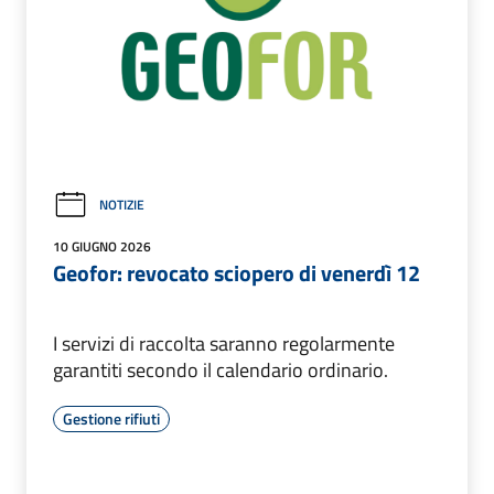
NOTIZIE
10 GIUGNO 2026
Geofor: revocato sciopero di venerdì 12
I servizi di raccolta saranno regolarmente
garantiti secondo il calendario ordinario.
Gestione rifiuti