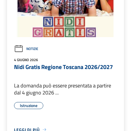
NOTIZIE
4 GIUGNO 2026
Nidi Gratis Regione Toscana 2026/2027
La domanda può essere presentata a partire
dal 4 giugno 2026 ...
Istruzione
LEGGI DI PIÙ