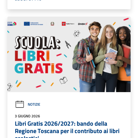
NOTIZIE
3 GIUGNO 2026
Libri Gratis 2026/2027: bando della
Regione Toscana per il contributo ai libri