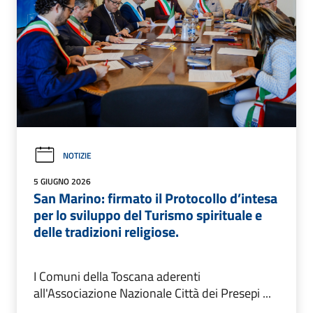
NOTIZIE
5 GIUGNO 2026
San Marino: firmato il Protocollo d’intesa
per lo sviluppo del Turismo spirituale e
delle tradizioni religiose.
I Comuni della Toscana aderenti
all'Associazione Nazionale Città dei Presepi ...