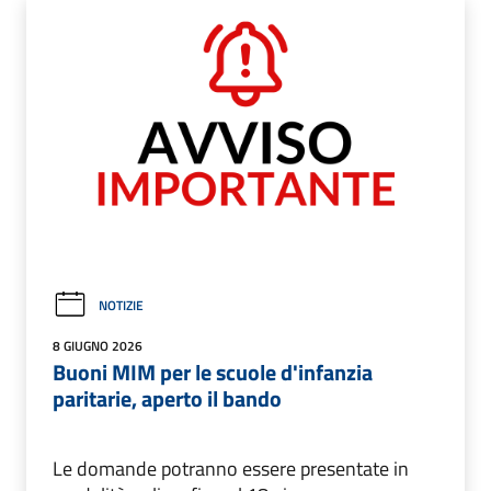
NOTIZIE
8 GIUGNO 2026
Buoni MIM per le scuole d'infanzia
paritarie, aperto il bando
Le domande potranno essere presentate in