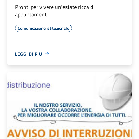
Pronti per vivere un’estate ricca di
appuntamenti ...
Comunicazione istituzionale
LEGGI DI PIÙ