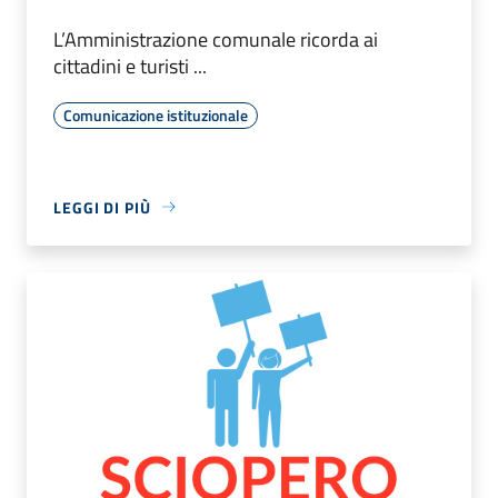
L’Amministrazione comunale ricorda ai
cittadini e turisti ...
Comunicazione istituzionale
LEGGI DI PIÙ