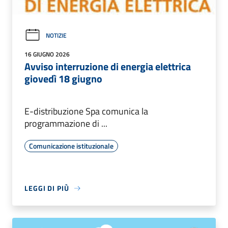
NOTIZIE
16 GIUGNO 2026
Avviso interruzione di energia elettrica
giovedì 18 giugno
E-distribuzione Spa comunica la
programmazione di ...
Comunicazione istituzionale
LEGGI DI PIÙ