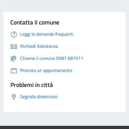
Contatta il comune
Leggi le domande frequenti
Richiedi Assistenza
Chiama il comune 0587 687511
Prenota un appuntamento
Problemi in città
Segnala disservizio