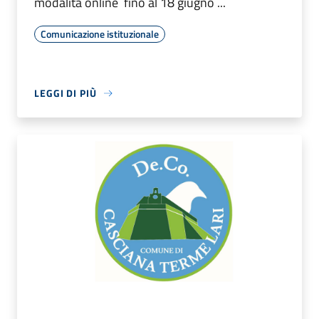
modalità online fino al 18 giugno ...
Comunicazione istituzionale
LEGGI DI PIÙ