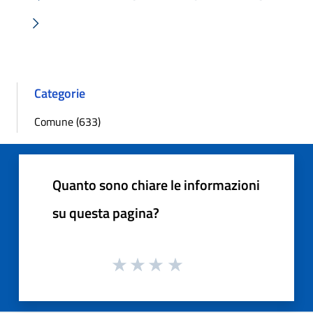
« Precedente
Successiva »
Categorie
Comune (633)
Quanto sono chiare le informazioni
su questa pagina?