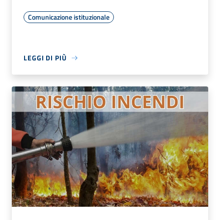
Comunicazione istituzionale
LEGGI DI PIÙ