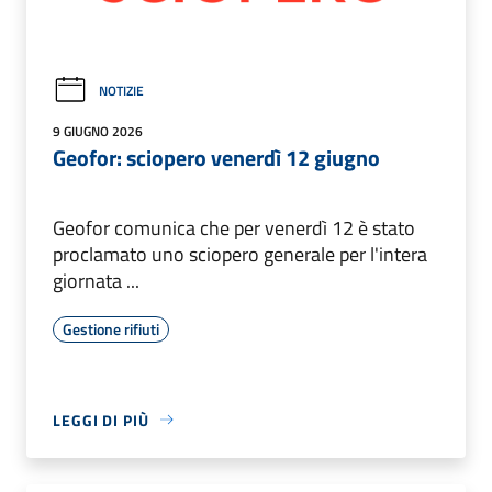
NOTIZIE
9 GIUGNO 2026
Geofor: sciopero venerdì 12 giugno
Geofor comunica che per venerdì 12 è stato
proclamato uno sciopero generale per l'intera
giornata ...
Gestione rifiuti
LEGGI DI PIÙ